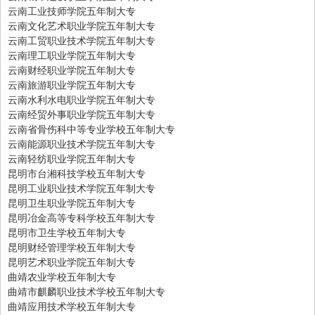
云南工业技师学院五年制大专
云南文化艺术职业学院五年制大专
云南工贸职业技术学院五年制大专
云南理工职业学院五年制大专
云南财经职业学院五年制大专
云南旅游职业学院五年制大专
云南水利水电职业学院五年制大专
云南经贸外事职业学院五年制大专
云南省骨伤科中等专业学校五年制大专
云南能源职业技术学院五年制大专
云南轻纺职业学院五年制大专
昆明市台湘科技学校五年制大专
昆明工业职业技术学院五年制大专
昆明卫生职业学院五年制大专
昆明冶金高等专科学校五年制大专
昆明市卫生学校五年制大专
昆明财经管理学校五年制大专
昆明艺术职业学院五年制大专
曲靖农业学校五年制大专
曲靖市麒麟职业技术学校五年制大专
曲靖应用技术学校五年制大专