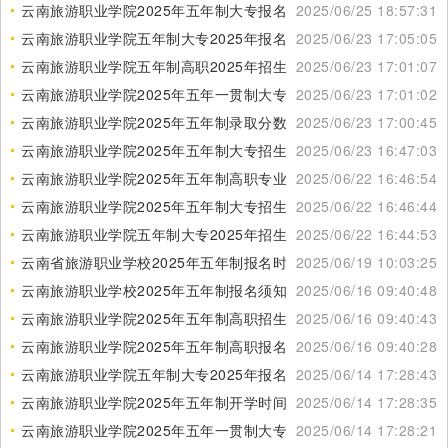
云南旅游职业学院2025年五年制大专报名时间
2025/06/25 18:57:31
云南旅游职业学院五年制大专2025年报名要求
2025/06/23 17:05:05
云南旅游职业学院五年制高职2025年招生计划
2025/06/23 17:01:07
云南旅游职业学院2025年五年一贯制大专报名电话
2025/06/23 17:01:02
云南旅游职业学院2025年五年制录取分数线
2025/06/23 17:00:45
云南旅游职业学院2025年五年制大专招生对象
2025/06/23 16:47:03
云南旅游职业学院2025年五年制高职专业设置
2025/06/22 16:46:54
云南旅游职业学院2025年五年制大专招生要求
2025/06/22 16:46:44
云南旅游职业学院五年制大专2025年招生专业
2025/06/22 16:44:53
云南省旅游职业学校2025年五年制报名时间
2025/06/19 10:03:25
云南旅游职业学校2025年五年制报名须知
2025/06/16 09:40:48
云南旅游职业学院2025年五年制高职招生对象
2025/06/16 09:40:43
云南旅游职业学院2025年五年制高职报名条件
2025/06/16 09:40:28
云南旅游职业学院五年制大专2025年报名地点
2025/06/14 17:28:43
云南旅游职业学院2025年五年制开学时间
2025/06/14 17:28:35
云南旅游职业学院2025年五年一贯制大专招生条件
2025/06/14 17:28:21