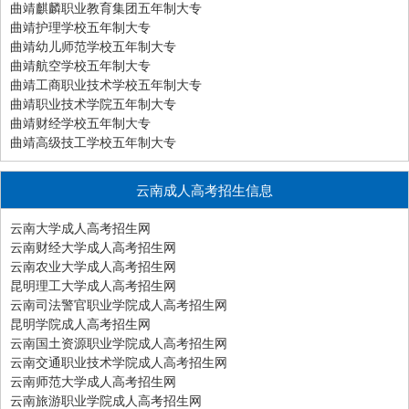
曲靖麒麟职业教育集团五年制大专
曲靖护理学校五年制大专
曲靖幼儿师范学校五年制大专
曲靖航空学校五年制大专
曲靖工商职业技术学校五年制大专
曲靖职业技术学院五年制大专
曲靖财经学校五年制大专
曲靖高级技工学校五年制大专
云南成人高考招生信息
云南大学成人高考招生网
云南财经大学成人高考招生网
云南农业大学成人高考招生网
昆明理工大学成人高考招生网
云南司法警官职业学院成人高考招生网
昆明学院成人高考招生网
云南国土资源职业学院成人高考招生网
云南交通职业技术学院成人高考招生网
云南师范大学成人高考招生网
云南旅游职业学院成人高考招生网