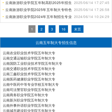
云南旅游职业学院五年制高职2025年招生简章
2025/06/14 17:27:45
云南旅游职业学院2025年五年制大专特色专业
2025/06/14 17:26:58
云南旅游职业学院2024年五年制招生专业
2024/06/14 10:24:29
1
2
3
16
末页
云南五年制大专招生信息
云南农业职业技术学院五年制大专
云南交通运输职业学院五年制大专
云南国防工业职业技术学院五年制大专
云南交通职业技术学院五年制大专
云南三鑫职业技术学院五年制大专
云南医药健康职业学院五年制大专
云南中医药中等专业学校五年制大专
云南司法警官职业学院五年制大专
云南商务职业学院五年制大专
云南新兴职业学院五年制大专
云南外事外语职业学院五年制大专
云南城市建设职业学院五年制大专