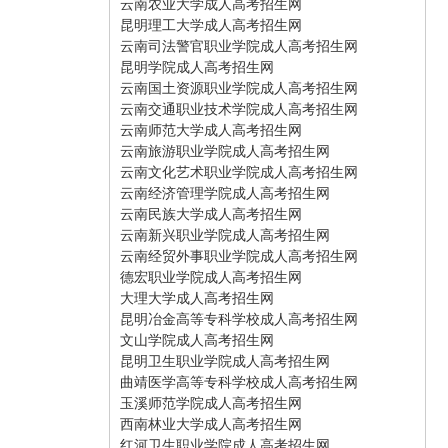
云南农业大学成人高考招生网
昆明理工大学成人高考招生网
云南司法警官职业学院成人高考招生网
昆明学院成人高考招生网
云南国土资源职业学院成人高考招生网
云南交通职业技术学院成人高考招生网
云南师范大学成人高考招生网
云南旅游职业学院成人高考招生网
云南文化艺术职业学院成人高考招生网
云南经济管理学院成人高考招生网
云南民族大学成人高考招生网
云南新兴职业学院成人高考招生网
云南经贸外事职业学院成人高考招生网
德宏职业学院成人高考招生网
大理大学成人高考招生网
昆明冶金高等专科学校成人高考招生网
文山学院成人高考招生网
昆明卫生职业学院成人高考招生网
曲靖医学高等专科学校成人高考招生网
玉溪师范学院成人高考招生网
西南林业大学成人高考招生网
红河卫生职业学院成人高考招生网