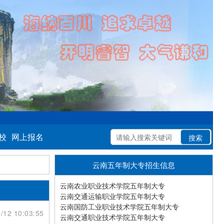
校
网上报名
云南五年制大专招生信息
云南农业职业技术学院五年制大专
云南交通运输职业学院五年制大专
云南国防工业职业技术学院五年制大专
/12 10:03:55
云南交通职业技术学院五年制大专