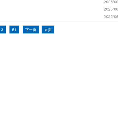
2025/06
2025/06
2025/06
3
51
下一页
末页