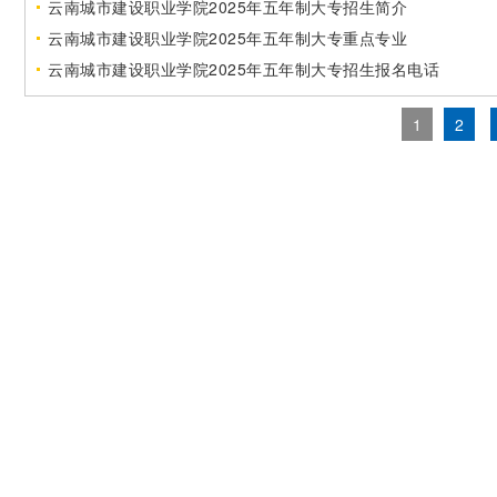
云南城市建设职业学院2025年五年制大专招生简介
云南城市建设职业学院2025年五年制大专重点专业
云南城市建设职业学院2025年五年制大专招生报名电话
1
2