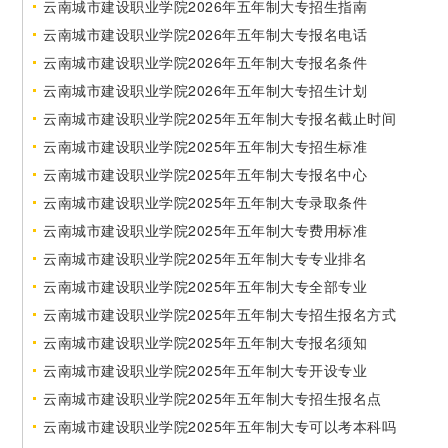
云南城市建设职业学院2026年五年制大专招生指南
云南城市建设职业学院2026年五年制大专报名电话
云南城市建设职业学院2026年五年制大专报名条件
云南城市建设职业学院2026年五年制大专招生计划
云南城市建设职业学院2025年五年制大专报名截止时间
云南城市建设职业学院2025年五年制大专招生标准
云南城市建设职业学院2025年五年制大专报名中心
云南城市建设职业学院2025年五年制大专录取条件
云南城市建设职业学院2025年五年制大专费用标准
云南城市建设职业学院2025年五年制大专专业排名
云南城市建设职业学院2025年五年制大专全部专业
云南城市建设职业学院2025年五年制大专招生报名方式
云南城市建设职业学院2025年五年制大专报名须知
云南城市建设职业学院2025年五年制大专开设专业
云南城市建设职业学院2025年五年制大专招生报名点
云南城市建设职业学院2025年五年制大专可以考本科吗