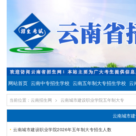
网站首页
云南中专招生学校
云南五年制大专招生学校
云
当前位置：云南招生网
>
云南城市建设职业学院五年制大专
云南城市建
云南城市建设职业学院2026年五年制大专招生人数