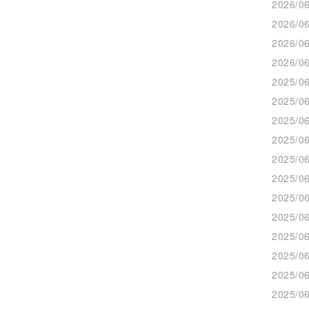
2026/06
2026/06
2026/06
2026/06
2025/06
2025/06
2025/06
2025/06
2025/06
2025/06
2025/06
2025/06
2025/06
2025/06
2025/06
2025/06