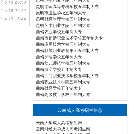
昆明卫生职业学院五年制大专
/15 18:20:50
昆明冶金高等专科学校五年制大专
/15 18:20:42
昆明市卫生学校五年制大专
/14 19:15:44
昆明财经管理学校五年制大专
昆明艺术职业学院五年制大专
曲靖农业学校五年制大专
曲靖市麒麟职业技术学校五年制大专
曲靖应用技术学校五年制大专
曲靖麒麟职业教育集团五年制大专
曲靖护理学校五年制大专
曲靖幼儿师范学校五年制大专
曲靖航空学校五年制大专
曲靖工商职业技术学校五年制大专
曲靖职业技术学院五年制大专
曲靖财经学校五年制大专
曲靖高级技工学校五年制大专
云南成人高考招生信息
云南大学成人高考招生网
云南财经大学成人高考招生网