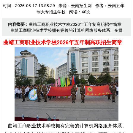
时间：2026-06-17 13:58:29 来源：云南招生网 作者：云南五年
制大专招生学校 阅读：40次
内容摘要：
曲靖工商职业技术学校2026年五年制高职招生简章
曲靖工商职业技术学校拥有完善的计算机网络服务体系、多媒
体教室和计算机辅助普通话水平测评室，配置了先进的
曲靖工商职业技术学校2026年五年制高职招生简章
曲靖工商职业技术学校拥有完善的计算机网络服务体系、