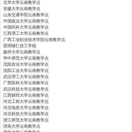
北华大学云南教学点
安徽大学云南教学点
山东交通学院云南教学点
中国政法大学云南教学点
中国药科大学云南教学点
江西理工大学云南教学点
广西工业职业技术学院云南教学点
昆明辅仁技工学校
扬州大学云南教学点
华中师范大学云南教学点
沈阳农业大学云南教学点
沈阳工业大学云南教学点
武汉理工大学云南教学点
广西医科大学云南教学点
武汉科技大学云南教学点
江西财经大学云南教学点
河北工程大学云南教学点
河北地质大学云南教学点
河北科技大学云南教学点
浙江师范大学云南教学点
济南大学云南教学点
渤海大学云南教学点