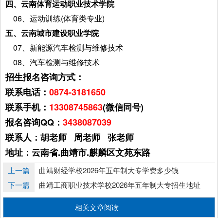
四、云南体育运动职业技术学院
06、运动训练(体育类专业)
五、云南城市建设职业学院
07、新能源汽车检测与维修技术
08、汽车检测与维修技术
招生报名咨询方式：
联系电话：
0874-3181650
联系手机：
13308745863
(微信同号)
报名咨询QQ：
3438087039
联系人：胡老师 周老师 张老师
地址：云南省.曲靖市.麒麟区文苑东路
上一篇
曲靖财经学校2026年五年制大专学费多少钱
下一篇
曲靖工商职业技术学校2026年五年制大专招生地址
相关文章阅读