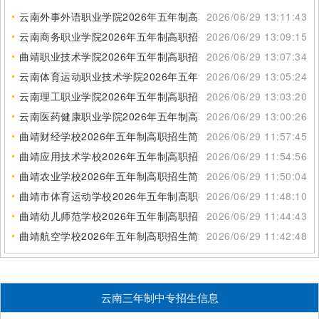
云南外事外语职业学院2026年五年制高职招生简章
2026/06/29 13:11:43
云南商务职业学院2026年五年制高职招生简章
2026/06/29 13:09:15
曲靖职业技术学院2026年五年制高职招生简章
2026/06/29 13:07:34
云南体育运动职业技术学院2026年五年制高职招生简章
2026/06/29 13:05:24
云南理工职业学院2026年五年制高职招生简章
2026/06/29 13:03:20
云南医药健康职业学院2026年五年制高职招生简章
2026/06/29 13:00:26
曲靖财经学校2026年五年制高职招生简章
2026/06/29 11:57:45
曲靖应用技术学校2026年五年制高职招生简章
2026/06/29 11:54:56
曲靖农业学校2026年五年制高职招生简章
2026/06/29 11:50:04
曲靖市体育运动学校2026年五年制高职招生简章
2026/06/29 11:48:10
曲靖幼儿师范学校2026年五年制高职招生简章
2026/06/29 11:44:43
曲靖航空学校2026年五年制高职招生简章
2026/06/29 11:42:48
云南三年制中专招生信息