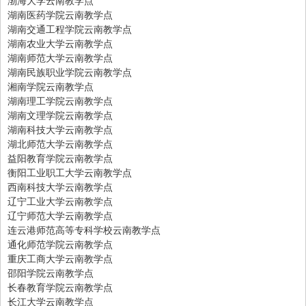
湖南医药学院云南教学点
湖南交通工程学院云南教学点
湖南农业大学云南教学点
湖南师范大学云南教学点
湖南民族职业学院云南教学点
湘南学院云南教学点
湖南理工学院云南教学点
湖南文理学院云南教学点
湖南科技大学云南教学点
湖北师范大学云南教学点
益阳教育学院云南教学点
衡阳工业职工大学云南教学点
西南科技大学云南教学点
辽宁工业大学云南教学点
辽宁师范大学云南教学点
连云港师范高等专科学校云南教学点
通化师范学院云南教学点
重庆工商大学云南教学点
邵阳学院云南教学点
长春教育学院云南教学点
长江大学云南教学点