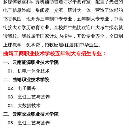
多媒体教室和计算机辅助普通话水平测评室，配置了先进的
电子信息终端，集阅读、交流、研讨为一体，营造了浓郁的
书香氛围，现开办三年制中专专业，五年制大专专业，中高
衔接大专学历教育专业。全校师生热忱欢迎广大考生报名就
读我校。我校属于国家计划内招生，开设专业齐全，全日制
上课教学，免学费，招收应届(往届)初中毕业生。
曲靖工商职业技术学校五年制大专招生专业：
一、云南能源职业技术学院
01、机电一体化技术
二、曲靖职业技术学院
02、电子商务
03、烹饪工艺与营养
04、大数据技术
三、云南农业职业技术学院
05、烹饪工艺与营养