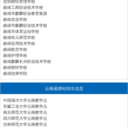
昆明财经管理学校
曲靖工商职业技术学校
曲靖市麒麟职业教育集团
曲靖农业学校
曲靖市麒麟职业技术学校
曲靖市体育运动学校
曲靖幼儿师范学校
曲靖应用技术学校
曲靖航空学校
曲靖护理学校
曲靖麒麟长兴职业技术学校
曲靖财经学校
曲靖技师学院
云南函授站招生信息
中国海洋大学云南教学点
安徽工业大学云南教学点
南京师范大学云南教学点
四川师范大学云南教学点
吉林师范大学云南教学点