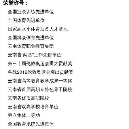
荣誉称号：
全国业余训练先进单位
全国体育先进单位
国家高水平体育后备人才基地
全国群众体育先进单位
云南体育职业教育集团
云南省“两基”工作先进单位
第三十届伦敦奥运会重大贡献奖
备战2012伦敦奥运会突出贡献奖
云南省高等教育教学成果一等奖
云南省首届高职专特色骨干院校
云南省优质高职院校
云南省双高学校培育单位
荣立集体二等功
全国教育系统先进集体