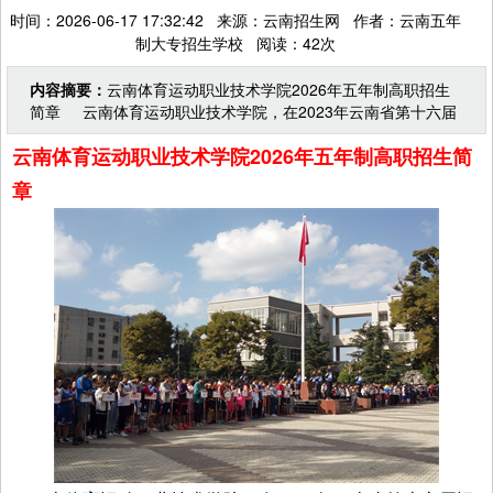
时间：2026-06-17 17:32:42 来源：云南招生网 作者：云南五年
制大专招生学校 阅读：42次
内容摘要：
云南体育运动职业技术学院2026年五年制高职招生
简章 云南体育运动职业技术学院，在2023年云南省第十六届
运动会大学组比赛中，学校获得团体冠军，以金牌7
云南体育运动职业技术学院2026年五年制高职招生简
章