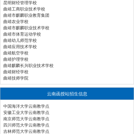
昆明财经管理学校
曲靖工商职业技术学校
曲靖市麒麟职业教育集团
曲靖农业学校
曲靖市麒麟职业技术学校
曲靖市体育运动学校
曲靖幼儿师范学校
曲靖应用技术学校
曲靖航空学校
曲靖护理学校
曲靖麒麟长兴职业技术学校
曲靖财经学校
曲靖技师学院
云南函授站招生信息
中国海洋大学云南教学点
安徽工业大学云南教学点
南京师范大学云南教学点
四川师范大学云南教学点
吉林师范大学云南教学点