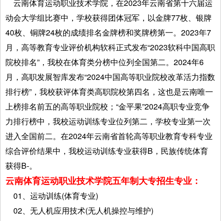
云南体育运动职业技术学院，在2023年云南省第十六届运
动会大学组比赛中，学校获得团体冠军，以金牌77枚、银牌
40枚、铜牌24枚的成绩排名金牌榜和奖牌榜第一。2023年7
月，高等教育专业评价机构软科正式发布“2023软科中国高职
院校排名”，我校在体育类分榜中位列全国第二。2024年6
月，高职发展智库发布“2024中国高等职业院校改革活力指数
排行榜”，我校获评体育类高职院校第四名，这也是云南唯一
上榜排名前五的高等职业院校；“金平果”2024高职专业竞争
力排行榜中，我校运动训练专业位列第二，学校专业第一次
进入全国前二。在2024年云南省首轮高等职业教育专科专业
综合评价结果中，我校运动训练专业获得B，民族传统体育
获得B-。
云南体育运动职业技术学院五年制大专招生专业：
01、运动训练(体育专业)
02、无人机应用技术(无人机操控与维护)