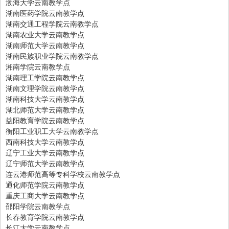
渤海大学云南教学点
湖南医药学院云南教学点
湖南交通工程学院云南教学点
湖南农业大学云南教学点
湖南师范大学云南教学点
湖南民族职业学院云南教学点
湘南学院云南教学点
湖南理工学院云南教学点
湖南文理学院云南教学点
湖南科技大学云南教学点
湖北师范大学云南教学点
益阳教育学院云南教学点
衡阳工业职工大学云南教学点
西南科技大学云南教学点
辽宁工业大学云南教学点
辽宁师范大学云南教学点
连云港师范高等专科学校云南教学点
通化师范学院云南教学点
重庆工商大学云南教学点
邵阳学院云南教学点
长春教育学院云南教学点
长江大学云南教学点