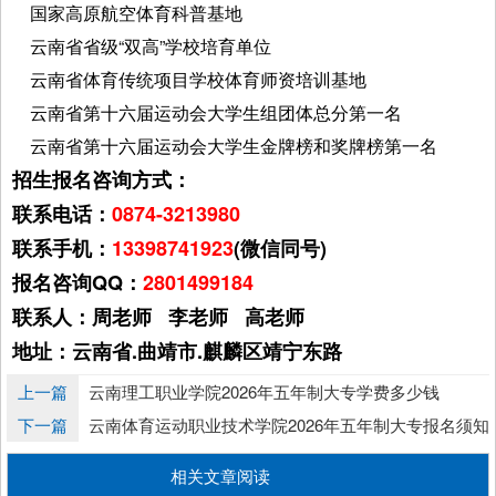
国家高原航空体育科普基地
云南省省级“双高”学校培育单位
云南省体育传统项目学校体育师资培训基地
云南省第十六届运动会大学生组团体总分第一名
云南省第十六届运动会大学生金牌榜和奖牌榜第一名
招生报名咨询方式：
联系电话：
0874-3213980
联系手机：
13398741923
(微信同号)
报名咨询QQ：
2801499184
联系人：周老师 李老师 高老师
地址：云南省.曲靖市.麒麟区靖宁东路
上一篇
云南理工职业学院2026年五年制大专学费多少钱
下一篇
云南体育运动职业技术学院2026年五年制大专报名须知
相关文章阅读