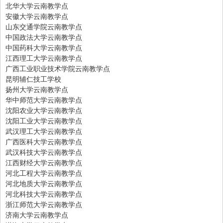
北华大学云南教学点
安徽大学云南教学点
山东交通学院云南教学点
中国政法大学云南教学点
中国药科大学云南教学点
江西理工大学云南教学点
广西工业职业技术学院云南教学点
昆明辅仁技工学校
扬州大学云南教学点
华中师范大学云南教学点
沈阳农业大学云南教学点
沈阳工业大学云南教学点
武汉理工大学云南教学点
广西医科大学云南教学点
武汉科技大学云南教学点
江西财经大学云南教学点
河北工程大学云南教学点
河北地质大学云南教学点
河北科技大学云南教学点
浙江师范大学云南教学点
济南大学云南教学点