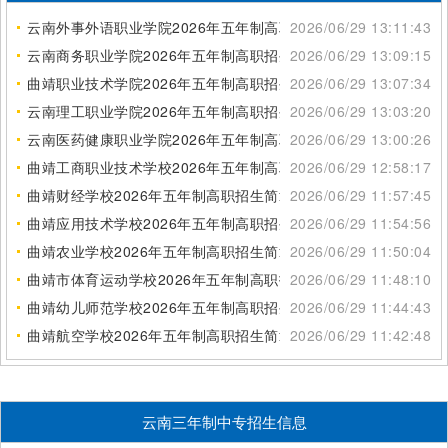
云南外事外语职业学院2026年五年制高职招生简章
2026/06/29 13:11:43
云南商务职业学院2026年五年制高职招生简章
2026/06/29 13:09:15
曲靖职业技术学院2026年五年制高职招生简章
2026/06/29 13:07:34
云南理工职业学院2026年五年制高职招生简章
2026/06/29 13:03:20
云南医药健康职业学院2026年五年制高职招生简章
2026/06/29 13:00:26
曲靖工商职业技术学校2026年五年制高职招生简章
2026/06/29 12:58:17
曲靖财经学校2026年五年制高职招生简章
2026/06/29 11:57:45
曲靖应用技术学校2026年五年制高职招生简章
2026/06/29 11:54:56
曲靖农业学校2026年五年制高职招生简章
2026/06/29 11:50:04
曲靖市体育运动学校2026年五年制高职招生简章
2026/06/29 11:48:10
曲靖幼儿师范学校2026年五年制高职招生简章
2026/06/29 11:44:43
曲靖航空学校2026年五年制高职招生简章
2026/06/29 11:42:48
云南三年制中专招生信息