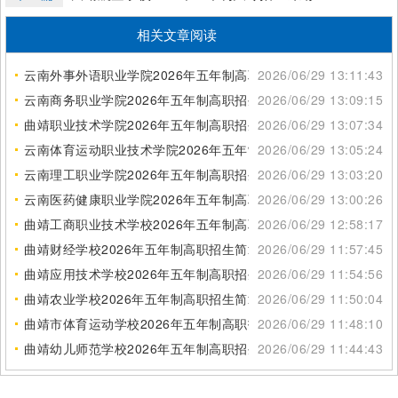
相关文章阅读
云南外事外语职业学院2026年五年制高职招生简章
2026/06/29 13:11:43
云南商务职业学院2026年五年制高职招生简章
2026/06/29 13:09:15
曲靖职业技术学院2026年五年制高职招生简章
2026/06/29 13:07:34
云南体育运动职业技术学院2026年五年制高职招生简章
2026/06/29 13:05:24
云南理工职业学院2026年五年制高职招生简章
2026/06/29 13:03:20
云南医药健康职业学院2026年五年制高职招生简章
2026/06/29 13:00:26
曲靖工商职业技术学校2026年五年制高职招生简章
2026/06/29 12:58:17
曲靖财经学校2026年五年制高职招生简章
2026/06/29 11:57:45
曲靖应用技术学校2026年五年制高职招生简章
2026/06/29 11:54:56
曲靖农业学校2026年五年制高职招生简章
2026/06/29 11:50:04
曲靖市体育运动学校2026年五年制高职招生简章
2026/06/29 11:48:10
曲靖幼儿师范学校2026年五年制高职招生简章
2026/06/29 11:44:43