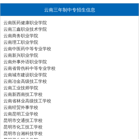
云南三年制中专招生信息
云南医药健康职业学院
云南三鑫职业技术学院
云南商务职业学院
云南理工职业学院
云南中医药中等专业学校
云南新兴职业学院
云南外事外语职业学院
云南省骨伤科中等专业学校
云南城市建设职业学院
云南冶金高级技工学校
云南工业技师学院
云南新西南技工学校
云南省林业高级技工学校
云南经贸外事学校
云南昆明工业学校
昆明市交通技工学校
昆明市化工技工学校
昆明市台湘科技学校