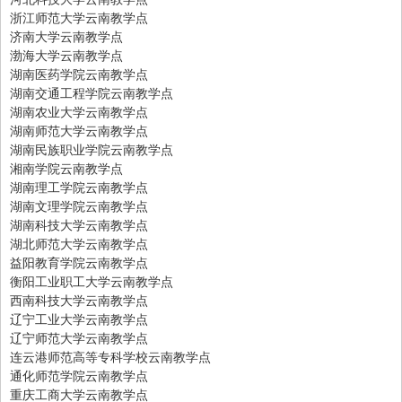
浙江师范大学云南教学点
济南大学云南教学点
渤海大学云南教学点
湖南医药学院云南教学点
湖南交通工程学院云南教学点
湖南农业大学云南教学点
湖南师范大学云南教学点
湖南民族职业学院云南教学点
湘南学院云南教学点
湖南理工学院云南教学点
湖南文理学院云南教学点
湖南科技大学云南教学点
湖北师范大学云南教学点
益阳教育学院云南教学点
衡阳工业职工大学云南教学点
西南科技大学云南教学点
辽宁工业大学云南教学点
辽宁师范大学云南教学点
连云港师范高等专科学校云南教学点
通化师范学院云南教学点
重庆工商大学云南教学点