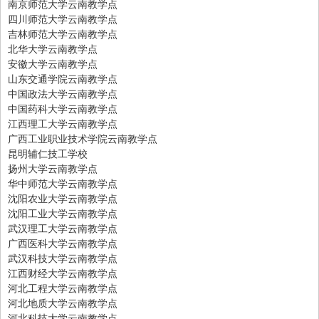
南京师范大学云南教学点
四川师范大学云南教学点
吉林师范大学云南教学点
北华大学云南教学点
安徽大学云南教学点
山东交通学院云南教学点
中国政法大学云南教学点
中国药科大学云南教学点
江西理工大学云南教学点
广西工业职业技术学院云南教学点
昆明辅仁技工学校
扬州大学云南教学点
华中师范大学云南教学点
沈阳农业大学云南教学点
沈阳工业大学云南教学点
武汉理工大学云南教学点
广西医科大学云南教学点
武汉科技大学云南教学点
江西财经大学云南教学点
河北工程大学云南教学点
河北地质大学云南教学点
河北科技大学云南教学点