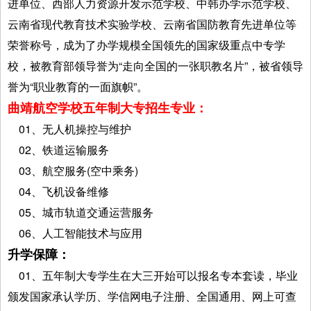
进单位、西部人力资源开发示范学校、中韩办学示范学校、
云南省现代教育技术实验学校、云南省国防教育先进单位等
荣誉称号，成为了办学规模全国领先的国家级重点中专学
校，被教育部领导誉为“走向全国的一张职教名片”，被省领导
誉为“职业教育的一面旗帜”。
曲靖航空学校五年制大专招生专业：
01、无人机操控与维护
02、铁道运输服务
03、航空服务(空中乘务)
04、飞机设备维修
05、城市轨道交通运营服务
06、人工智能技术与应用
升学保障：
01、五年制大专学生在大三开始可以报名专本套读，毕业
颁发国家承认学历、学信网电子注册、全国通用、网上可查