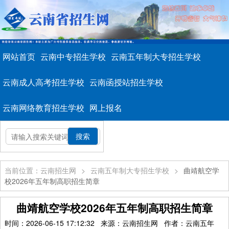
网站首页
云南中专招生学校
云南五年制大专招生学校
云南成人高考招生学校
云南函授站招生学校
云南网络教育招生学校
网上报名
当前位置：云南招生网
>
云南五年制大专招生学校
>
曲靖航空学
校2026年五年制高职招生简章
曲靖航空学校2026年五年制高职招生简章
时间：2026-06-15 17:12:32 来源：云南招生网 作者：云南五年