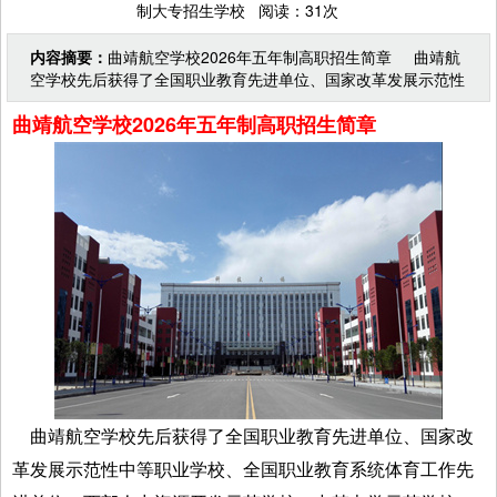
制大专招生学校 阅读：31次
内容摘要：
曲靖航空学校2026年五年制高职招生简章 曲靖航
空学校先后获得了全国职业教育先进单位、国家改革发展示范性
中等职业学校、全国职业教育系统体育工作先进单位、
曲靖航空学校2026年五年制高职招生简章
曲靖航空学校先后获得了全国职业教育先进单位、国家改
革发展示范性中等职业学校、全国职业教育系统体育工作先