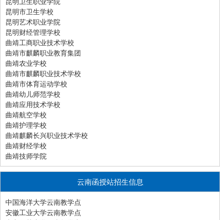
昆明卫生职业学院
昆明市卫生学校
昆明艺术职业学院
昆明财经管理学校
曲靖工商职业技术学校
曲靖市麒麟职业教育集团
曲靖农业学校
曲靖市麒麟职业技术学校
曲靖市体育运动学校
曲靖幼儿师范学校
曲靖应用技术学校
曲靖航空学校
曲靖护理学校
曲靖麒麟长兴职业技术学校
曲靖财经学校
曲靖技师学院
云南函授站招生信息
中国海洋大学云南教学点
安徽工业大学云南教学点