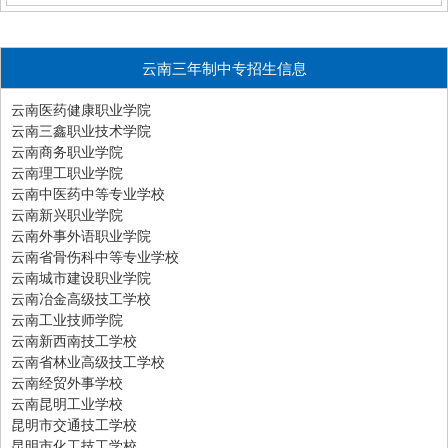
云南三年制中专招生信息
云南医药健康职业学院
云南三鑫职业技术学院
云南商务职业学院
云南理工职业学院
云南中医药中等专业学校
云南新兴职业学院
云南外事外语职业学院
云南省骨伤科中等专业学校
云南城市建设职业学院
云南冶金高级技工学校
云南工业技师学院
云南新西南技工学校
云南省林业高级技工学校
云南经贸外事学校
云南昆明工业学校
昆明市交通技工学校
昆明市化工技工学校