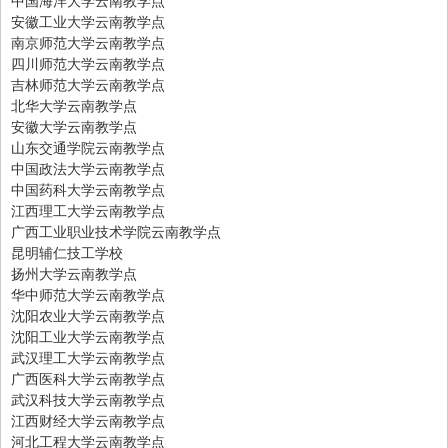
安徽工业大学云南教学点
南京师范大学云南教学点
四川师范大学云南教学点
吉林师范大学云南教学点
北华大学云南教学点
安徽大学云南教学点
山东交通学院云南教学点
中国政法大学云南教学点
中国药科大学云南教学点
江西理工大学云南教学点
广西工业职业技术学院云南教学点
昆明辅仁技工学校
扬州大学云南教学点
华中师范大学云南教学点
沈阳农业大学云南教学点
沈阳工业大学云南教学点
武汉理工大学云南教学点
广西医科大学云南教学点
武汉科技大学云南教学点
江西财经大学云南教学点
河北工程大学云南教学点