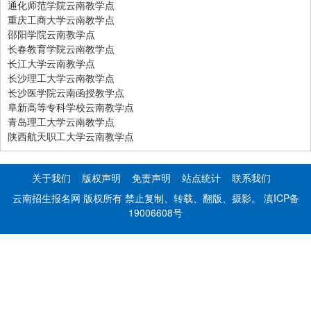
通化师范学院云南教学点
重庆工商大学云南教学点
邵阳学院云南教学点
长春教育学院云南教学点
长江大学云南教学点
长沙理工大学云南教学点
长沙医学院云南函授教学点
阜新高等专科学校云南教学点
青岛理工大学云南教学点
陕西航天职工大学云南教学点
关于我们
版权声明
免责声明
站点统计
联系我们
云南招生报名网 版权所有 禁止复制、转载、翻版、摄影。
滇ICP备
19006608号