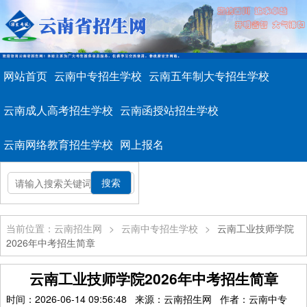
网站首页
云南中专招生学校
云南五年制大专招生学校
云南成人高考招生学校
云南函授站招生学校
云南网络教育招生学校
网上报名
当前位置：云南招生网
>
云南中专招生学校
>
云南工业技师学院
2026年中考招生简章
云南工业技师学院2026年中考招生简章
时间：2026-06-14 09:56:48 来源：云南招生网 作者：云南中专