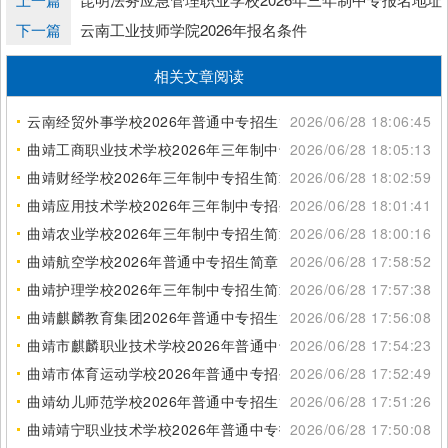
下一篇
云南工业技师学院2026年报名条件
相关文章阅读
云南经贸外事学校2026年普通中专招生简章
2026/06/28 18:06:45
曲靖工商职业技术学校2026年三年制中专招生简章
2026/06/28 18:05:13
曲靖财经学校2026年三年制中专招生简章
2026/06/28 18:02:59
曲靖应用技术学校2026年三年制中专招生简章
2026/06/28 18:01:41
曲靖农业学校2026年三年制中专招生简章
2026/06/28 18:00:16
曲靖航空学校2026年普通中专招生简章
2026/06/28 17:58:52
曲靖护理学校2026年三年制中专招生简章
2026/06/28 17:57:38
曲靖麒麟教育集团2026年普通中专招生简章
2026/06/28 17:56:08
曲靖市麒麟职业技术学校2026年普通中专招生简章
2026/06/28 17:54:23
曲靖市体育运动学校2026年普通中专招生简章
2026/06/28 17:52:49
曲靖幼儿师范学校2026年普通中专招生简章
2026/06/28 17:51:26
曲靖靖宁职业技术学校2026年普通中专招生简章
2026/06/28 17:50:08