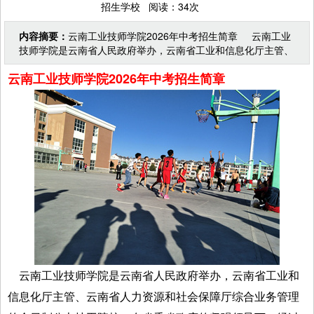
招生学校 阅读：34次
内容摘要：
云南工业技师学院2026年中考招生简章 云南工业
技师学院是云南省人民政府举办，云南省工业和信息化厅主管、
云南省人力资源和社会保障厅综合业务管理的全日制公
云南工业技师学院2026年中考招生简章
云南工业技师学院是云南省人民政府举办，云南省工业和
信息化厅主管、云南省人力资源和社会保障厅综合业务管理