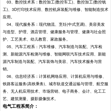
03、数控技术系：数控加工(数控车工)、数控加工(数控铣
工)、3D打印技术应用、数控机床装配与维修、智能制造技术
应用。
04、现代服务系：现代物流、烹饪(中式烹调)、美容美发
与造型、护理、酒店管理、健康服务与管理、健康与社会照
护、工艺美术、幼儿教育、家政服务。
05、汽车工程系：汽车维修、汽车制造与装配、汽车检
测、新能源汽车检测与维修、智能网联汽车技术应用、新能
源汽车制造与装配、汽车装饰与美容、汽车技术服务与营
销。
06、信息经济系：计算机网络应用、计算机应用与维修、
铁路客运服务(高铁乘务)、城市轨道交通运输与管理、航空服
务、无人机应用技术、市场营销、电子商务、会计、化工工
艺、建筑测量、摄影摄像技术。
电气工程系简介：