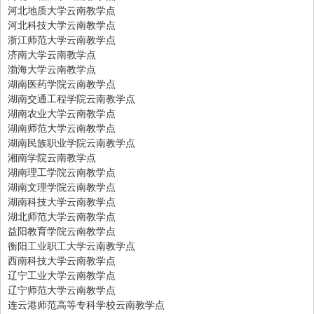
河北地质大学云南教学点
河北科技大学云南教学点
浙江师范大学云南教学点
济南大学云南教学点
渤海大学云南教学点
湖南医药学院云南教学点
湖南交通工程学院云南教学点
湖南农业大学云南教学点
湖南师范大学云南教学点
湖南民族职业学院云南教学点
湘南学院云南教学点
湖南理工学院云南教学点
湖南文理学院云南教学点
湖南科技大学云南教学点
湖北师范大学云南教学点
益阳教育学院云南教学点
衡阳工业职工大学云南教学点
西南科技大学云南教学点
辽宁工业大学云南教学点
辽宁师范大学云南教学点
连云港师范高等专科学校云南教学点