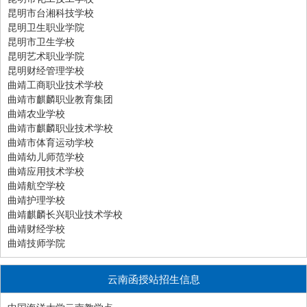
昆明市台湘科技学校
昆明卫生职业学院
昆明市卫生学校
昆明艺术职业学院
昆明财经管理学校
曲靖工商职业技术学校
曲靖市麒麟职业教育集团
曲靖农业学校
曲靖市麒麟职业技术学校
曲靖市体育运动学校
曲靖幼儿师范学校
曲靖应用技术学校
曲靖航空学校
曲靖护理学校
曲靖麒麟长兴职业技术学校
曲靖财经学校
曲靖技师学院
云南函授站招生信息
中国海洋大学云南教学点