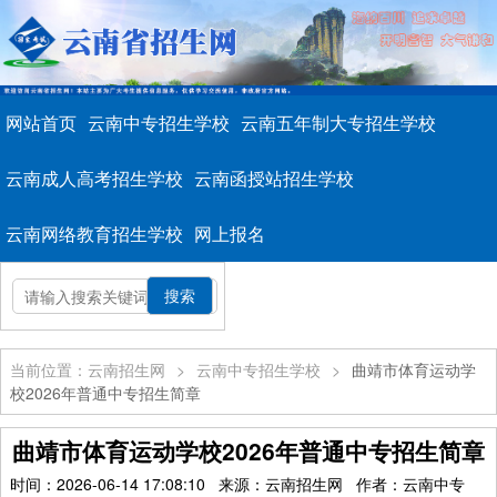
网站首页
云南中专招生学校
云南五年制大专招生学校
云南成人高考招生学校
云南函授站招生学校
云南网络教育招生学校
网上报名
当前位置：云南招生网
>
云南中专招生学校
>
曲靖市体育运动学
校2026年普通中专招生简章
曲靖市体育运动学校2026年普通中专招生简章
时间：2026-06-14 17:08:10 来源：云南招生网 作者：云南中专