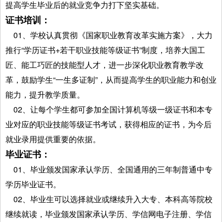
提高学生毕业后的就业竞争力打下坚实基础。
证书培训：
01、学校认真贯彻《国家职业教育改革实施方案》，大力
推行“学历证书+若干职业技能等级证书”制度，培养大国工
匠、能工巧匠的技能型人才，进一步深化职业教育教学改
革，鼓励学生“一生多证制”，从而提高学生的职业能力和创业
能力，提升教学质量。
02、让每个学生都可参加全国计算机等级一级证书和本专
业对应的职业技能等级证书考试，获得相应的证书，为今后
就业录用提供重要的依据。
毕业证书：
01、毕业颁发国家承认学历、全国通用的三年制普通中专
学历毕业证书。
02、毕业生可以选择就业或继续升入大专、本科高等院校
继续就读，毕业颁发国家承认学历、学信网电子注册、学信