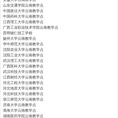
山东交通学院云南教学点
中国政法大学云南教学点
中国药科大学云南教学点
江西理工大学云南教学点
广西工业职业技术学院云南教学点
昆明辅仁技工学校
扬州大学云南教学点
华中师范大学云南教学点
沈阳农业大学云南教学点
沈阳工业大学云南教学点
武汉理工大学云南教学点
广西医科大学云南教学点
武汉科技大学云南教学点
江西财经大学云南教学点
河北工程大学云南教学点
河北地质大学云南教学点
河北科技大学云南教学点
浙江师范大学云南教学点
济南大学云南教学点
渤海大学云南教学点
湖南医药学院云南教学点