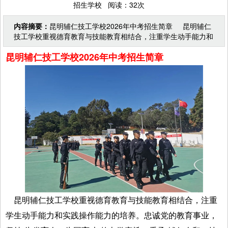
招生学校 阅读：32次
内容摘要：
昆明辅仁技工学校2026年中考招生简章 昆明辅仁
技工学校重视德育教育与技能教育相结合，注重学生动手能力和
实践操作能力的培养。忠诚党的教育事业，坚持“为党
昆明辅仁技工学校2026年中考招生简章
昆明辅仁技工学校重视德育教育与技能教育相结合，注重
学生动手能力和实践操作能力的培养。忠诚党的教育事业，