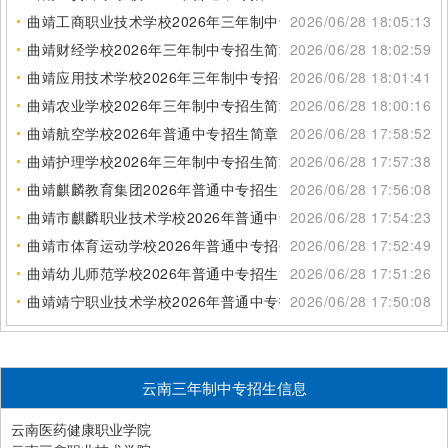
曲靖工商职业技术学校2026年三年制中专招生简章
2026/06/28 18:05:13
曲靖财经学校2026年三年制中专招生简章
2026/06/28 18:02:59
曲靖应用技术学校2026年三年制中专招生简章
2026/06/28 18:01:41
曲靖农业学校2026年三年制中专招生简章
2026/06/28 18:00:16
曲靖航空学校2026年普通中专招生简章
2026/06/28 17:58:52
曲靖护理学校2026年三年制中专招生简章
2026/06/28 17:57:38
曲靖麒麟教育集团2026年普通中专招生简章
2026/06/28 17:56:08
曲靖市麒麟职业技术学校2026年普通中专招生简章
2026/06/28 17:54:23
曲靖市体育运动学校2026年普通中专招生简章
2026/06/28 17:52:49
曲靖幼儿师范学校2026年普通中专招生简章
2026/06/28 17:51:26
曲靖靖宁职业技术学校2026年普通中专招生简章
2026/06/28 17:50:08
云南三年制中专招生信息
云南医药健康职业学院