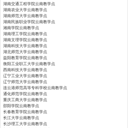
湖南交通工程学院云南教学点
湖南农业大学云南教学点
湖南师范大学云南教学点
湖南民族职业学院云南教学点
湘南学院云南教学点
湖南理工学院云南教学点
湖南文理学院云南教学点
湖南科技大学云南教学点
湖北师范大学云南教学点
益阳教育学院云南教学点
衡阳工业职工大学云南教学点
西南科技大学云南教学点
辽宁工业大学云南教学点
辽宁师范大学云南教学点
连云港师范高等专科学校云南教学点
通化师范学院云南教学点
重庆工商大学云南教学点
邵阳学院云南教学点
长春教育学院云南教学点
长江大学云南教学点
长沙理工大学云南教学点