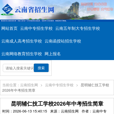
网站首页
云南中专招生学校
云南五年制大专招生学校
云南成人高考招生学校
云南函授站招生学校
云南网络教育招生学校
网上报名
当前位置：云南招生网
>
云南中专招生学校
>
昆明辅仁技工学校
2026年中考招生简章
昆明辅仁技工学校2026年中考招生简章
时间：2026-06-13 15:40:15 来源：云南招生网 作者：云南中专