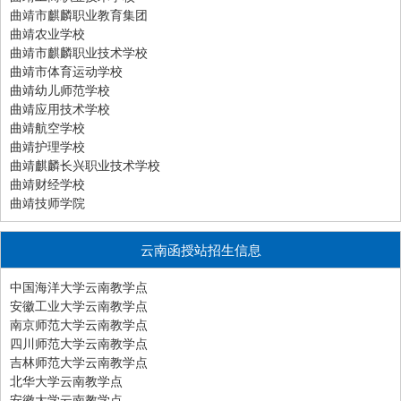
曲靖市麒麟职业教育集团
曲靖农业学校
曲靖市麒麟职业技术学校
曲靖市体育运动学校
曲靖幼儿师范学校
曲靖应用技术学校
曲靖航空学校
曲靖护理学校
曲靖麒麟长兴职业技术学校
曲靖财经学校
曲靖技师学院
云南函授站招生信息
中国海洋大学云南教学点
安徽工业大学云南教学点
南京师范大学云南教学点
四川师范大学云南教学点
吉林师范大学云南教学点
北华大学云南教学点
安徽大学云南教学点