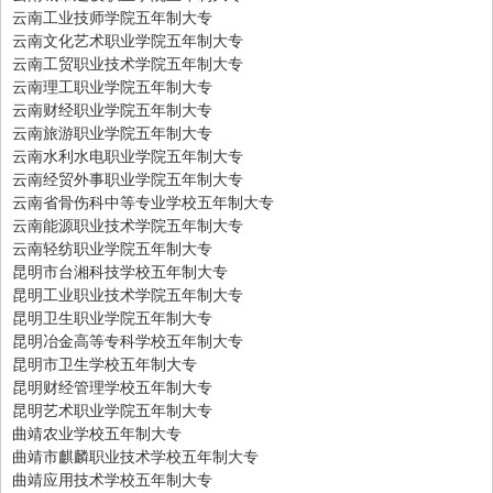
云南工业技师学院五年制大专
云南文化艺术职业学院五年制大专
云南工贸职业技术学院五年制大专
云南理工职业学院五年制大专
云南财经职业学院五年制大专
云南旅游职业学院五年制大专
云南水利水电职业学院五年制大专
云南经贸外事职业学院五年制大专
云南省骨伤科中等专业学校五年制大专
云南能源职业技术学院五年制大专
云南轻纺职业学院五年制大专
昆明市台湘科技学校五年制大专
昆明工业职业技术学院五年制大专
昆明卫生职业学院五年制大专
昆明冶金高等专科学校五年制大专
昆明市卫生学校五年制大专
昆明财经管理学校五年制大专
昆明艺术职业学院五年制大专
曲靖农业学校五年制大专
曲靖市麒麟职业技术学校五年制大专
曲靖应用技术学校五年制大专