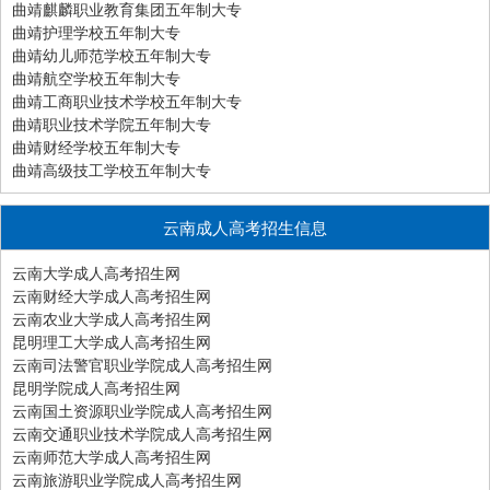
曲靖麒麟职业教育集团五年制大专
曲靖护理学校五年制大专
曲靖幼儿师范学校五年制大专
曲靖航空学校五年制大专
曲靖工商职业技术学校五年制大专
曲靖职业技术学院五年制大专
曲靖财经学校五年制大专
曲靖高级技工学校五年制大专
云南成人高考招生信息
云南大学成人高考招生网
云南财经大学成人高考招生网
云南农业大学成人高考招生网
昆明理工大学成人高考招生网
云南司法警官职业学院成人高考招生网
昆明学院成人高考招生网
云南国土资源职业学院成人高考招生网
云南交通职业技术学院成人高考招生网
云南师范大学成人高考招生网
云南旅游职业学院成人高考招生网