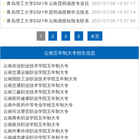
青岛理工大学2021年云南昆明函授专业目录
2021/07/08 10:57:17
青岛理工大学2021年昆明函授教学点报名咨询
2021/07/08 10:57:14
青岛理工大学2021年云南函授站报名联系电话
2021/07/08 10:57:06
1
2
3
6
末页
云南五年制大专招生信息
云南农业职业技术学院五年制大专
云南交通运输职业学院五年制大专
云南国防工业职业技术学院五年制大专
云南交通职业技术学院五年制大专
云南三鑫职业技术学院五年制大专
云南医药健康职业学院五年制大专
云南中医药中等专业学校五年制大专
云南司法警官职业学院五年制大专
云南商务职业学院五年制大专
云南新兴职业学院五年制大专
云南外事外语职业学院五年制大专
云南城市建设职业学院五年制大专