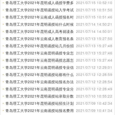
青岛理工大学2021年昆明成人函授学费多少
2021/07/15 10:52:10
青岛理工大学2021年昆明函授站入学考试科目
2021/07/15 10:51:50
青岛理工大学2021年云南成人函授报名时间
2021/07/15 10:51:46
青岛理工大学2021年昆明函授站什么时候报名
2021/07/14 14:50:21
青岛理工大学2021年昆明成人高考就读条件
2021/07/14 14:50:01
青岛理工大学2021年云南成人教育报名条件
2021/07/13 15:27:50
青岛理工大学2021年昆明函授站几月份招生报名
2021/07/13 15:27:48
青岛理工大学2021年云南昆明函授专业怎么样
2021/07/13 15:27:46
青岛理工大学2021年云南昆明函授志愿怎么填
2021/07/13 15:27:44
青岛理工大学2021年云南昆明函授专业信息
2021/07/12 12:29:01
青岛理工大学2021年昆明函授站都有什么专业
2021/07/12 12:28:59
青岛理工大学2021年云南函授站报名办法
2021/07/12 12:28:54
青岛理工大学2021年云南昆明函授专业分数线
2021/07/12 12:28:49
青岛理工大学2021年昆明函授站录取分数线
2021/07/10 10:55:22
青岛理工大学2021年昆明函授站招生计划
2021/07/09 10:42:34
青岛理工大学2021年云南函授站报名费用是多少
2021/07/09 10:41:34