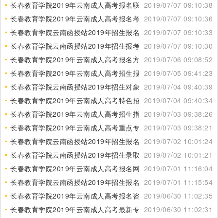
长春教育学院2019年云南成人高考报名联系方式
2019/07/07 09:10:38
长春教育学院2019年云南成人高考报名考试时间
2019/07/07 09:10:36
长春教育学院云南函授站2019年招生报名微信
2019/07/07 09:10:33
长春教育学院云南函授站2019年招生报考指南
2019/07/07 09:10:30
长春教育学院2019年云南成人高考报名方法
2019/07/06 09:08:52
长春教育学院2019年云南成人高考招生报名咨询
2019/07/05 09:41:23
长春教育学院云南函授站2019年招生对象
2019/07/04 09:40:39
长春教育学院2019年云南成人高考特色招生专业
2019/07/04 09:40:34
长春教育学院2019年云南成人高考招生指南
2019/07/03 09:38:26
长春教育学院2019年云南成人高考重点专业
2019/07/03 09:38:21
长春教育学院云南函授站2019年招生报名咨询电话
2019/07/02 10:01:24
长春教育学院云南函授站2019年招生录取分数线
2019/07/02 10:01:21
长春教育学院2019年云南成人高考报名网站
2019/07/01 11:16:04
长春教育学院云南函授站2019年招生报名条件
2019/07/01 11:15:54
长春教育学院2019年云南成人高考报名咨询电话
2019/06/30 11:02:35
长春教育学院2019年云南成人高考最新专业
2019/06/30 11:02:31