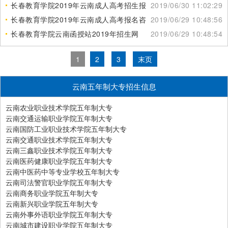
长春教育学院2019年云南成人高考招生报名信息
2019/06/30 11:02:29
长春教育学院2019年云南成人高考报名咨询方式
2019/06/29 10:48:56
长春教育学院云南函授站2019年招生网
2019/06/29 10:48:54
1
2
3
末页
云南五年制大专招生信息
云南农业职业技术学院五年制大专
云南交通运输职业学院五年制大专
云南国防工业职业技术学院五年制大专
云南交通职业技术学院五年制大专
云南三鑫职业技术学院五年制大专
云南医药健康职业学院五年制大专
云南中医药中等专业学校五年制大专
云南司法警官职业学院五年制大专
云南商务职业学院五年制大专
云南新兴职业学院五年制大专
云南外事外语职业学院五年制大专
云南城市建设职业学院五年制大专