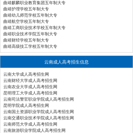
曲靖麒麟职业教育集团五年制大专
曲靖护理学校五年制大专
曲靖幼儿师范学校五年制大专
曲靖航空学校五年制大专
曲靖工商职业技术学校五年制大专
曲靖职业技术学院五年制大专
曲靖财经学校五年制大专
曲靖高级技工学校五年制大专
云南成人高考招生信息
云南大学成人高考招生网
云南财经大学成人高考招生网
云南农业大学成人高考招生网
昆明理工大学成人高考招生网
云南司法警官职业学院成人高考招生网
昆明学院成人高考招生网
云南国土资源职业学院成人高考招生网
云南交通职业技术学院成人高考招生网
云南师范大学成人高考招生网
云南旅游职业学院成人高考招生网