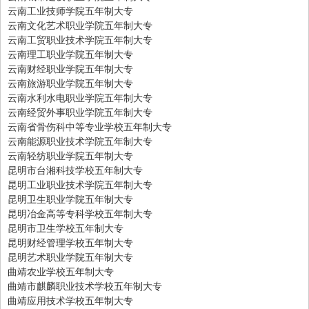
云南工业技师学院五年制大专
云南文化艺术职业学院五年制大专
云南工贸职业技术学院五年制大专
云南理工职业学院五年制大专
云南财经职业学院五年制大专
云南旅游职业学院五年制大专
云南水利水电职业学院五年制大专
云南经贸外事职业学院五年制大专
云南省骨伤科中等专业学校五年制大专
云南能源职业技术学院五年制大专
云南轻纺职业学院五年制大专
昆明市台湘科技学校五年制大专
昆明工业职业技术学院五年制大专
昆明卫生职业学院五年制大专
昆明冶金高等专科学校五年制大专
昆明市卫生学校五年制大专
昆明财经管理学校五年制大专
昆明艺术职业学院五年制大专
曲靖农业学校五年制大专
曲靖市麒麟职业技术学校五年制大专
曲靖应用技术学校五年制大专