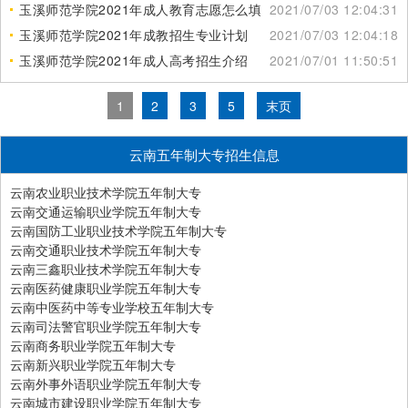
玉溪师范学院2021年成人教育志愿怎么填
2021/07/03 12:04:31
玉溪师范学院2021年成教招生专业计划
2021/07/03 12:04:18
玉溪师范学院2021年成人高考招生介绍
2021/07/01 11:50:51
1
2
3
5
末页
云南五年制大专招生信息
云南农业职业技术学院五年制大专
云南交通运输职业学院五年制大专
云南国防工业职业技术学院五年制大专
云南交通职业技术学院五年制大专
云南三鑫职业技术学院五年制大专
云南医药健康职业学院五年制大专
云南中医药中等专业学校五年制大专
云南司法警官职业学院五年制大专
云南商务职业学院五年制大专
云南新兴职业学院五年制大专
云南外事外语职业学院五年制大专
云南城市建设职业学院五年制大专