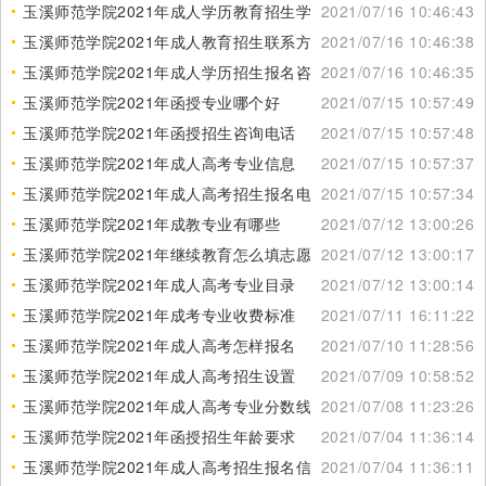
玉溪师范学院2021年成人学历教育招生学费
2021/07/16 10:46:43
玉溪师范学院2021年成人教育招生联系方式
2021/07/16 10:46:38
玉溪师范学院2021年成人学历招生报名咨询
2021/07/16 10:46:35
玉溪师范学院2021年函授专业哪个好
2021/07/15 10:57:49
玉溪师范学院2021年函授招生咨询电话
2021/07/15 10:57:48
玉溪师范学院2021年成人高考专业信息
2021/07/15 10:57:37
玉溪师范学院2021年成人高考招生报名电话
2021/07/15 10:57:34
玉溪师范学院2021年成教专业有哪些
2021/07/12 13:00:26
玉溪师范学院2021年继续教育怎么填志愿
2021/07/12 13:00:17
玉溪师范学院2021年成人高考专业目录
2021/07/12 13:00:14
玉溪师范学院2021年成考专业收费标准
2021/07/11 16:11:22
玉溪师范学院2021年成人高考怎样报名
2021/07/10 11:28:56
玉溪师范学院2021年成人高考招生设置
2021/07/09 10:58:52
玉溪师范学院2021年成人高考专业分数线
2021/07/08 11:23:26
玉溪师范学院2021年函授招生年龄要求
2021/07/04 11:36:14
玉溪师范学院2021年成人高考招生报名信息
2021/07/04 11:36:11