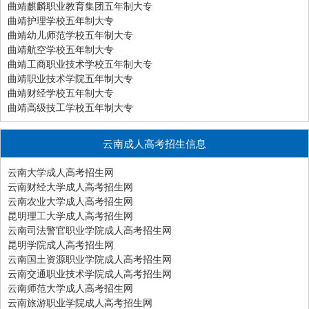
曲靖麒麟职业教育集团五年制大专
曲靖护理学校五年制大专
曲靖幼儿师范学校五年制大专
曲靖航空学校五年制大专
曲靖工商职业技术学校五年制大专
曲靖职业技术学院五年制大专
曲靖财经学校五年制大专
曲靖高级技工学校五年制大专
云南成人高考招生信息
云南大学成人高考招生网
云南财经大学成人高考招生网
云南农业大学成人高考招生网
昆明理工大学成人高考招生网
云南司法警官职业学院成人高考招生网
昆明学院成人高考招生网
云南国土资源职业学院成人高考招生网
云南交通职业技术学院成人高考招生网
云南师范大学成人高考招生网
云南旅游职业学院成人高考招生网