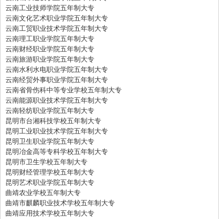
云南工业技师学院五年制大专
云南文化艺术职业学院五年制大专
云南工贸职业技术学院五年制大专
云南理工职业学院五年制大专
云南财经职业学院五年制大专
云南旅游职业学院五年制大专
云南水利水电职业学院五年制大专
云南经贸外事职业学院五年制大专
云南省骨伤科中等专业学校五年制大专
云南能源职业技术学院五年制大专
云南轻纺职业学院五年制大专
昆明市台湘科技学校五年制大专
昆明工业职业技术学院五年制大专
昆明卫生职业学院五年制大专
昆明冶金高等专科学校五年制大专
昆明市卫生学校五年制大专
昆明财经管理学校五年制大专
昆明艺术职业学院五年制大专
曲靖农业学校五年制大专
曲靖市麒麟职业技术学校五年制大专
曲靖应用技术学校五年制大专