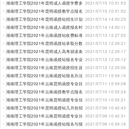
湖南理工学院2021年昆明成人函授学费多少
2021/07/15 10:51:53
湖南理工学院2021年昆明函授教学点报名咨询
2021/07/15 10:51:52
湖南理工学院2021年昆明函授站招生计划
2021/07/14 14:50:23
湖南理工学院2021年云南成人函授报名时间
2021/07/14 14:50:11
湖南理工学院2021年云南函授站收费标准
2021/07/13 15:27:55
湖南理工学院2021年昆明函授站录取分数线
2021/07/12 12:29:21
湖南理工学院2021年昆明成人高考就读条件
2021/07/12 12:29:17
湖南理工学院2021年云南函授站报名专业介绍
2021/07/12 12:29:12
湖南理工学院2021年云南昆明函授招生设置
2021/07/12 12:29:06
湖南理工学院2021年云南函授站报名办法
2021/07/11 15:59:10
湖南理工学院2021年云南昆明函授专业目录
2021/07/11 15:59:08
湖南理工学院2021年云南函授教学点报名对象
2021/07/10 10:55:24
湖南理工学院2021年云南昆明函授专业信息
2021/07/10 10:55:21
湖南理工学院2021年昆明函授站几月份招生报名
2021/07/09 10:42:43
湖南理工学院2021年云南昆明函授专业分数线
2021/07/09 10:42:31
湖南理工学院2021年云南函授站报名与报读须知
2021/07/08 10:59:16