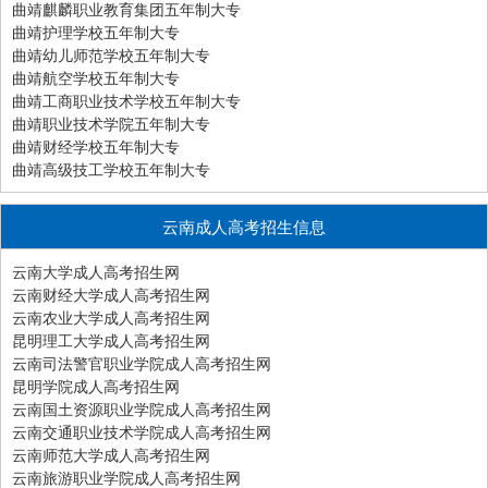
曲靖麒麟职业教育集团五年制大专
曲靖护理学校五年制大专
曲靖幼儿师范学校五年制大专
曲靖航空学校五年制大专
曲靖工商职业技术学校五年制大专
曲靖职业技术学院五年制大专
曲靖财经学校五年制大专
曲靖高级技工学校五年制大专
云南成人高考招生信息
云南大学成人高考招生网
云南财经大学成人高考招生网
云南农业大学成人高考招生网
昆明理工大学成人高考招生网
云南司法警官职业学院成人高考招生网
昆明学院成人高考招生网
云南国土资源职业学院成人高考招生网
云南交通职业技术学院成人高考招生网
云南师范大学成人高考招生网
云南旅游职业学院成人高考招生网