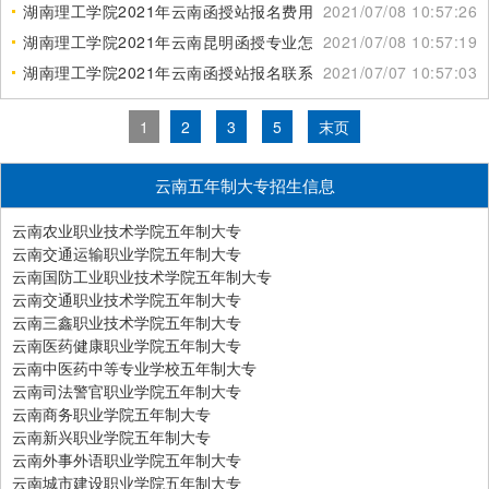
湖南理工学院2021年云南函授站报名费用是多少
2021/07/08 10:57:26
湖南理工学院2021年云南昆明函授专业怎么样
2021/07/08 10:57:19
湖南理工学院2021年云南函授站报名联系电话
2021/07/07 10:57:03
1
2
3
5
末页
云南五年制大专招生信息
云南农业职业技术学院五年制大专
云南交通运输职业学院五年制大专
云南国防工业职业技术学院五年制大专
云南交通职业技术学院五年制大专
云南三鑫职业技术学院五年制大专
云南医药健康职业学院五年制大专
云南中医药中等专业学校五年制大专
云南司法警官职业学院五年制大专
云南商务职业学院五年制大专
云南新兴职业学院五年制大专
云南外事外语职业学院五年制大专
云南城市建设职业学院五年制大专