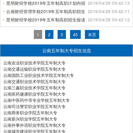
昆明财经学校2019年五年制高职计划内招生简章
2019/04/29 09:42:13
云南财经管理学校2019年五年制高职招生咨询电话
2019/04/29 09:42:11
昆明财经学校2019年五年制高职招生报读条件
2019/04/28 09:42:12
1
2
3
45
末页
云南五年制大专招生信息
云南农业职业技术学院五年制大专
云南交通运输职业学院五年制大专
云南国防工业职业技术学院五年制大专
云南交通职业技术学院五年制大专
云南三鑫职业技术学院五年制大专
云南医药健康职业学院五年制大专
云南中医药中等专业学校五年制大专
云南司法警官职业学院五年制大专
云南商务职业学院五年制大专
云南新兴职业学院五年制大专
云南外事外语职业学院五年制大专
云南城市建设职业学院五年制大专