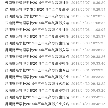
云南财经管理学校2019年五年制高职计划内招生信息
2019/05/07 10:36:20
昆明财经管理专修学校2019年五年制高职招生联系电话
2019/05/07 10:28:54
昆明财经管理学校2019年五年制高职报名联系电话
2019/05/07 10:28:52
云南财经管理学校2019年五年制高职报读须知
2019/05/06 11:08:37
昆明财经学校2019年五年制高职招生计划一览表
2019/05/06 11:08:05
昆明财经管理学校2019年五年制高职招生专业表
2019/05/03 10:25:37
昆明财经学校2019年五年制高职招生报名联系电话
2019/05/03 10:25:35
昆明财经管理学校2019年五年制高职入学须知
2019/05/02 09:38:28
昆明财经管理学校2019年五年制高职重点招生信息
2019/05/02 09:38:26
云南财经管理学校2019年五年制高职招生专业计划表
2019/05/01 09:33:40
昆明财经学校2019年五年制高职招生专业计划一览表
2019/05/01 09:33:35
昆明财经管理学校2019年五年制高职招生报名咨询电话
2019/05/01 09:33:33
昆明财经学校2019年五年制高职报名考试时间
2019/04/30 09:43:22
云南财经管理学校2019年五年制高职热门招生信息
2019/04/30 09:43:20
昆明财经学校2019年五年制高职招生报名信息
2019/04/29 09:42:17
昆明财经学校2019年五年制高职招生报名方法
2019/04/29 09:42:15