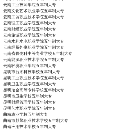
云南工业技师学院五年制大专
云南文化艺术职业学院五年制大专
云南工贸职业技术学院五年制大专
云南理工职业学院五年制大专
云南财经职业学院五年制大专
云南旅游职业学院五年制大专
云南水利水电职业学院五年制大专
云南经贸外事职业学院五年制大专
云南省骨伤科中等专业学校五年制大专
云南能源职业技术学院五年制大专
云南轻纺职业学院五年制大专
昆明市台湘科技学校五年制大专
昆明工业职业技术学院五年制大专
昆明卫生职业学院五年制大专
昆明冶金高等专科学校五年制大专
昆明市卫生学校五年制大专
昆明财经管理学校五年制大专
昆明艺术职业学院五年制大专
曲靖农业学校五年制大专
曲靖市麒麟职业技术学校五年制大专
曲靖应用技术学校五年制大专