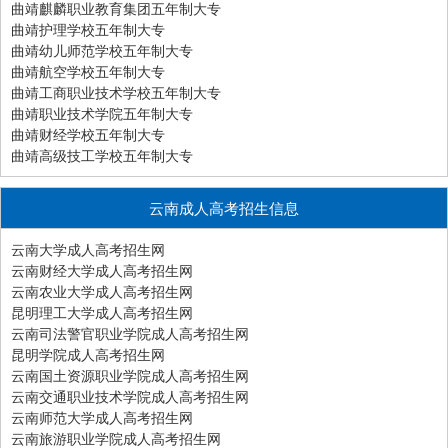
曲靖麒麟职业教育集团五年制大专
曲靖护理学校五年制大专
曲靖幼儿师范学校五年制大专
曲靖航空学校五年制大专
曲靖工商职业技术学校五年制大专
曲靖职业技术学院五年制大专
曲靖财经学校五年制大专
曲靖高级技工学校五年制大专
云南成人高考招生信息
云南大学成人高考招生网
云南财经大学成人高考招生网
云南农业大学成人高考招生网
昆明理工大学成人高考招生网
云南司法警官职业学院成人高考招生网
昆明学院成人高考招生网
云南国土资源职业学院成人高考招生网
云南交通职业技术学院成人高考招生网
云南师范大学成人高考招生网
云南旅游职业学院成人高考招生网