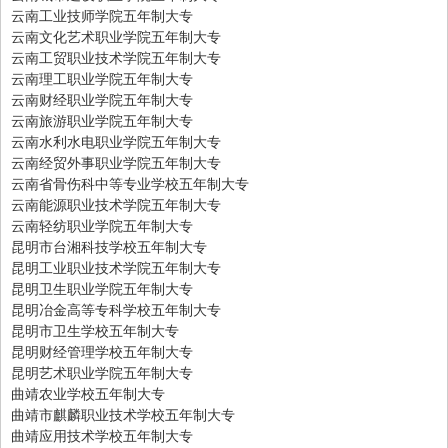
云南工业技师学院五年制大专
云南文化艺术职业学院五年制大专
云南工贸职业技术学院五年制大专
云南理工职业学院五年制大专
云南财经职业学院五年制大专
云南旅游职业学院五年制大专
云南水利水电职业学院五年制大专
云南经贸外事职业学院五年制大专
云南省骨伤科中等专业学校五年制大专
云南能源职业技术学院五年制大专
云南轻纺职业学院五年制大专
昆明市台湘科技学校五年制大专
昆明工业职业技术学院五年制大专
昆明卫生职业学院五年制大专
昆明冶金高等专科学校五年制大专
昆明市卫生学校五年制大专
昆明财经管理学校五年制大专
昆明艺术职业学院五年制大专
曲靖农业学校五年制大专
曲靖市麒麟职业技术学校五年制大专
曲靖应用技术学校五年制大专