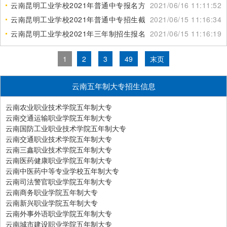
云南昆明工业学校2021年普通中专报名方式
2021/06/16 11:11:52
云南昆明工业学校2021年普通中专招生截止日期
2021/06/15 11:16:34
云南昆明工业学校2021年三年制招生报名要求
2021/06/15 11:16:19
1
2
3
49
末页
云南五年制大专招生信息
云南农业职业技术学院五年制大专
云南交通运输职业学院五年制大专
云南国防工业职业技术学院五年制大专
云南交通职业技术学院五年制大专
云南三鑫职业技术学院五年制大专
云南医药健康职业学院五年制大专
云南中医药中等专业学校五年制大专
云南司法警官职业学院五年制大专
云南商务职业学院五年制大专
云南新兴职业学院五年制大专
云南外事外语职业学院五年制大专
云南城市建设职业学院五年制大专