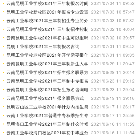
云南昆明工业学校2021年三年制报名时间和地点
2021/07/04 11:09:52
昆明工业学校新校区2021年报名专业设置
2021/07/03 10:57:47
云南工业学校2021年三年制招生专业简介
2021/07/03 10:57:32
云南昆明工业学校2021年三年制招生控制线
2021/07/02 10:40:04
云南昆明工业学校2021年初中生可以报吗
2021/07/02 10:39:57
昆明工业学校2021年三年制报名咨询
2021/07/01 11:09:42
昆明工业学校老校区2021年开学需要带什么
2021/07/01 11:09:35
云南昆明工业学校2021年三年制新生入学须知
2021/06/29 11:20:47
云南昆明工业学校2021年招生报名联系方式
2021/06/29 11:20:44
云南昆明工业学校2021年三年制中专报名流程
2021/06/23 11:29:12
云南昆明工业学校2021年招生报名咨询电话
2021/06/23 11:29:04
云南昆明工业学校2021年报名联系方式
2021/06/19 11:39:16
昆明西山区工业学校2021年计划内招生简章
2021/06/17 11:26:17
云南工业学校2021年普通中专秋季招生专业
2021/06/17 11:25:56
昆明海口工业学校2021年三年制什么时候报名
2021/06/16 11:11:59
云南工业学校海口校区2021年初中毕业分数线
2021/06/16 11:11:54