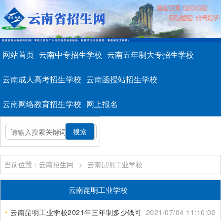
网站首页
云南中专招生学校
云南五年制大专招生学校
云南成人高考招生学校
云南函授站招生学校
云南网络教育招生学校
网上报名
当前位置：云南招生网
>
云南昆明工业学校
云南昆明工业学校
云南昆明工业学校2021年三年制多少钱可以读
2021/07/04 11:10:02