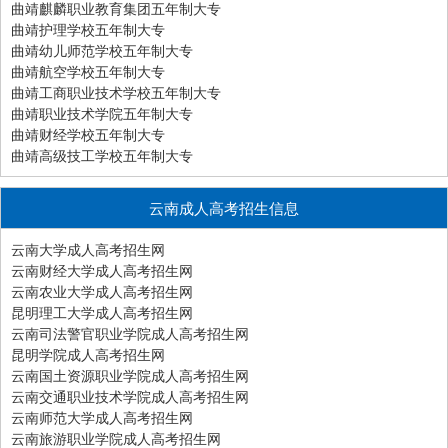
曲靖麒麟职业教育集团五年制大专
曲靖护理学校五年制大专
曲靖幼儿师范学校五年制大专
曲靖航空学校五年制大专
曲靖工商职业技术学校五年制大专
曲靖职业技术学院五年制大专
曲靖财经学校五年制大专
曲靖高级技工学校五年制大专
云南成人高考招生信息
云南大学成人高考招生网
云南财经大学成人高考招生网
云南农业大学成人高考招生网
昆明理工大学成人高考招生网
云南司法警官职业学院成人高考招生网
昆明学院成人高考招生网
云南国土资源职业学院成人高考招生网
云南交通职业技术学院成人高考招生网
云南师范大学成人高考招生网
云南旅游职业学院成人高考招生网