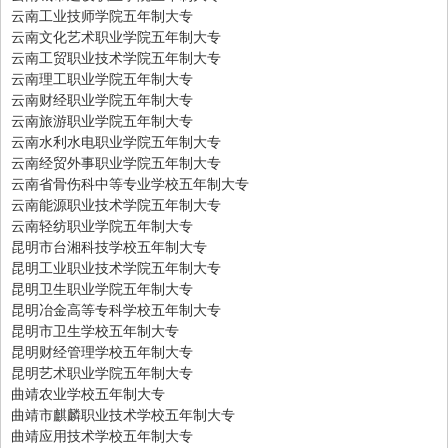
云南工业技师学院五年制大专
云南文化艺术职业学院五年制大专
云南工贸职业技术学院五年制大专
云南理工职业学院五年制大专
云南财经职业学院五年制大专
云南旅游职业学院五年制大专
云南水利水电职业学院五年制大专
云南经贸外事职业学院五年制大专
云南省骨伤科中等专业学校五年制大专
云南能源职业技术学院五年制大专
云南轻纺职业学院五年制大专
昆明市台湘科技学校五年制大专
昆明工业职业技术学院五年制大专
昆明卫生职业学院五年制大专
昆明冶金高等专科学校五年制大专
昆明市卫生学校五年制大专
昆明财经管理学校五年制大专
昆明艺术职业学院五年制大专
曲靖农业学校五年制大专
曲靖市麒麟职业技术学校五年制大专
曲靖应用技术学校五年制大专