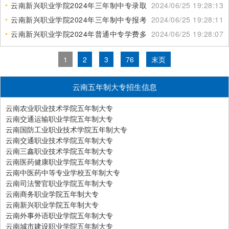
云南新兴职业学院2024年三年制中专录取分数线
2024/06/25 19:28:13
云南新兴职业学院2024年三年制中专报考须知
2024/06/25 19:28:11
云南新兴职业学院2024年普通中专学费多少钱
2024/06/25 19:28:07
1
2
3
76
末页
云南五年制大专招生信息
云南农业职业技术学院五年制大专
云南交通运输职业学院五年制大专
云南国防工业职业技术学院五年制大专
云南交通职业技术学院五年制大专
云南三鑫职业技术学院五年制大专
云南医药健康职业学院五年制大专
云南中医药中等专业学校五年制大专
云南司法警官职业学院五年制大专
云南商务职业学院五年制大专
云南新兴职业学院五年制大专
云南外事外语职业学院五年制大专
云南城市建设职业学院五年制大专