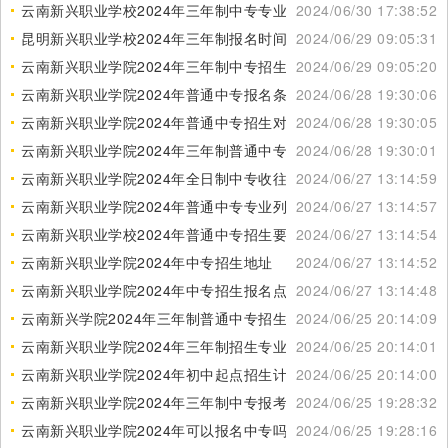
云南新兴职业学校2024年三年制中专专业课程
2024/06/30 17:38:52
昆明新兴职业学校2024年三年制报名时间
2024/06/29 09:05:31
云南新兴职业学院2024年三年制中专招生电话
2024/06/29 09:05:20
云南新兴职业学院2024年普通中专报名条件
2024/06/28 19:30:06
云南新兴职业学院2024年普通中专招生对象
2024/06/28 19:30:05
云南新兴职业学院2024年三年制普通中专招生条件
2024/06/28 19:30:01
云南新兴职业学院2024年全日制中专收往届生吗
2024/06/27 13:14:59
云南新兴职业学院2024年普通中专专业列表
2024/06/27 13:14:57
云南新兴职业学校2024年普通中专招生要求
2024/06/27 13:14:54
云南新兴职业学院2024年中专招生地址
2024/06/27 13:14:52
云南新兴职业学院2024年中专招生报名点
2024/06/27 13:14:48
云南新兴学院2024年三年制普通中专招生计划
2024/06/25 20:14:09
云南新兴职业学院2024年三年制招生专业
2024/06/25 20:14:01
云南新兴职业学院2024年初中起点招生计划
2024/06/25 20:14:00
云南新兴职业学院2024年三年制中专报考条件
2024/06/25 19:28:32
云南新兴职业学院2024年可以报名中专吗
2024/06/25 19:28:16