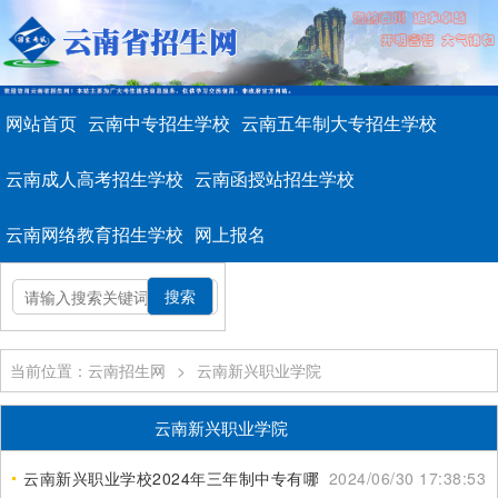
网站首页
云南中专招生学校
云南五年制大专招生学校
云南成人高考招生学校
云南函授站招生学校
云南网络教育招生学校
网上报名
当前位置：云南招生网
>
云南新兴职业学院
云南新兴职业学院
云南新兴职业学校2024年三年制中专有哪些专业
2024/06/30 17:38:53