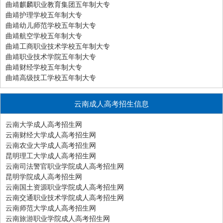
曲靖麒麟职业教育集团五年制大专
曲靖护理学校五年制大专
曲靖幼儿师范学校五年制大专
曲靖航空学校五年制大专
曲靖工商职业技术学校五年制大专
曲靖职业技术学院五年制大专
曲靖财经学校五年制大专
曲靖高级技工学校五年制大专
云南成人高考招生信息
云南大学成人高考招生网
云南财经大学成人高考招生网
云南农业大学成人高考招生网
昆明理工大学成人高考招生网
云南司法警官职业学院成人高考招生网
昆明学院成人高考招生网
云南国土资源职业学院成人高考招生网
云南交通职业技术学院成人高考招生网
云南师范大学成人高考招生网
云南旅游职业学院成人高考招生网