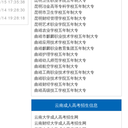
昆明卫生职业学院五年制大专
/15 17:35:38
昆明冶金高等专科学校五年制大专
/14 19:28:30
昆明市卫生学校五年制大专
/14 19:28:18
昆明财经管理学校五年制大专
昆明艺术职业学院五年制大专
曲靖农业学校五年制大专
曲靖市麒麟职业技术学校五年制大专
曲靖应用技术学校五年制大专
曲靖麒麟职业教育集团五年制大专
曲靖护理学校五年制大专
曲靖幼儿师范学校五年制大专
曲靖航空学校五年制大专
曲靖工商职业技术学校五年制大专
曲靖职业技术学院五年制大专
曲靖财经学校五年制大专
曲靖高级技工学校五年制大专
云南成人高考招生信息
云南大学成人高考招生网
云南财经大学成人高考招生网