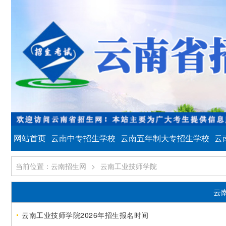
网站首页
云南中专招生学校
云南五年制大专招生学校
云
当前位置：云南招生网
>
云南工业技师学院
云
云南工业技师学院2026年招生报名时间