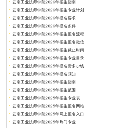
云南工业技师学院2026年招生指南
云南工业技师学院2026年招生专业计划
云南工业技师学院2026年报名要求
云南工业技师学院2026年报名条件
云南工业技师学院2025年招生报名流程
云南工业技师学院2025年招生报名微信
云南工业技师学院2025年招生截止时间
云南工业技师学院2025年招生专业目录
云南工业技师学院2025年报名费多少钱
云南工业技师学院2025年报名须知
云南工业技师学院2025年招生指南
云南工业技师学院2025年招生范围
云南工业技师学院2025年招生专业表
云南工业技师学院2025年招生报名网站
云南工业技师学院2025年网上报名入口
云南工业技师学院2025年热门专业