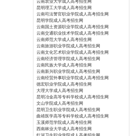
云南农业大学成人高考招生网
昆明理工大学成人高考招生网
云南司法警官职业学院成人高考招生网
昆明学院成人高考招生网
云南国土资源职业学院成人高考招生网
云南交通职业技术学院成人高考招生网
云南师范大学成人高考招生网
云南旅游职业学院成人高考招生网
云南文化艺术职业学院成人高考招生网
云南经济管理学院成人高考招生网
云南民族大学成人高考招生网
云南新兴职业学院成人高考招生网
云南经贸外事职业学院成人高考招生网
德宏职业学院成人高考招生网
大理大学成人高考招生网
昆明冶金高等专科学校成人高考招生网
文山学院成人高考招生网
昆明卫生职业学院成人高考招生网
曲靖医学高等专科学校成人高考招生网
玉溪师范学院成人高考招生网
西南林业大学成人高考招生网
红河卫生职业学院成人高考招生网