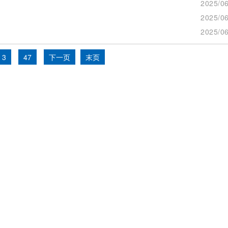
2025/06
2025/06
2025/06
3
47
下一页
末页