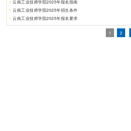
云南工业技师学院2025年报名指南
云南工业技师学院2025年招生条件
云南工业技师学院2025年报名要求
1
2