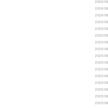
2026/06
2026/06
2026/06
2026/06
2025/06
2025/06
2025/06
2025/06
2025/06
2025/06
2025/06
2025/06
2025/06
2025/06
2025/06
2025/06