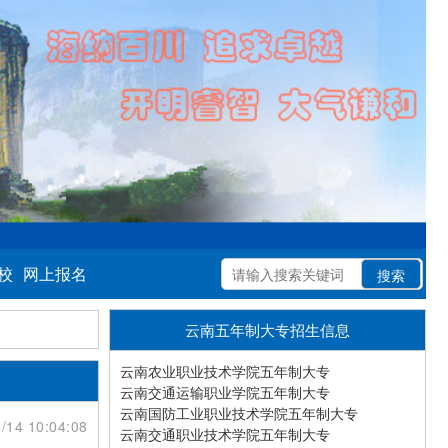
校
网上报名
云南五年制大专招生信息
云南农业职业技术学院五年制大专
云南交通运输职业学院五年制大专
云南国防工业职业技术学院五年制大专
/14 10:04:08
云南交通职业技术学院五年制大专