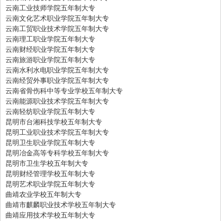
云南工业技师学院五年制大专
云南文化艺术职业学院五年制大专
云南工贸职业技术学院五年制大专
云南理工职业学院五年制大专
云南财经职业学院五年制大专
云南旅游职业学院五年制大专
云南水利水电职业学院五年制大专
云南经贸外事职业学院五年制大专
云南省骨伤科中等专业学校五年制大专
云南能源职业技术学院五年制大专
云南轻纺职业学院五年制大专
昆明市台湘科技学校五年制大专
昆明工业职业技术学院五年制大专
昆明卫生职业学院五年制大专
昆明冶金高等专科学校五年制大专
昆明市卫生学校五年制大专
昆明财经管理学校五年制大专
昆明艺术职业学院五年制大专
曲靖农业学校五年制大专
曲靖市麒麟职业技术学校五年制大专
曲靖应用技术学校五年制大专