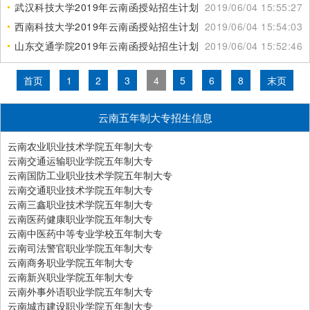
武汉科技大学2019年云南函授站招生计划
2019/06/04 15:55:27
西南科技大学2019年云南函授站招生计划
2019/06/04 15:54:03
山东交通学院2019年云南函授站招生计划
2019/06/04 15:52:46
首页
1
2
3
4
5
6
8
末页
云南五年制大专招生信息
云南农业职业技术学院五年制大专
云南交通运输职业学院五年制大专
云南国防工业职业技术学院五年制大专
云南交通职业技术学院五年制大专
云南三鑫职业技术学院五年制大专
云南医药健康职业学院五年制大专
云南中医药中等专业学校五年制大专
云南司法警官职业学院五年制大专
云南商务职业学院五年制大专
云南新兴职业学院五年制大专
云南外事外语职业学院五年制大专
云南城市建设职业学院五年制大专