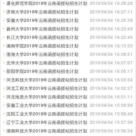
通化师范学院2019年云南函授站招生计划
2019/06/04 16:28:28
济南大学2019年云南函授站招生计划
2019/06/04 16:27:11
安徽大学2019年云南函授站招生计划
2019/06/04 16:25:38
扬州大学2019年云南函授站招生计划
2019/06/04 16:23:49
长江大学2019年云南函授站招生计划
2019/06/04 16:22:45
湘南学院2019年云南函授站招生计划
2019/06/04 16:10:33
渤海大学2019年云南函授站招生计划
2019/06/04 16:08:21
北华大学2019年云南函授站招生计划
2019/06/04 16:07:07
邵阳学院2019年云南函授站招生计划
2019/06/04 16:05:17
河北科技大学2019年云南函授站招生计划
2019/06/04 16:03:34
河北工程大学2019年云南函授站招生计划
2019/06/04 16:02:27
河北地质大学2019年云南函授站招生计划
2019/06/04 16:01:11
安徽工业大学2019年云南函授站招生计划
2019/06/04 15:59:59
沈阳工业大学2019年云南函授站招生计划
2019/06/04 15:58:48
辽宁工业大学2019年云南函授站招生计划
2019/06/04 15:57:39
湖南科技大学2019年云南函授站招生计划
2019/06/04 15:56:34