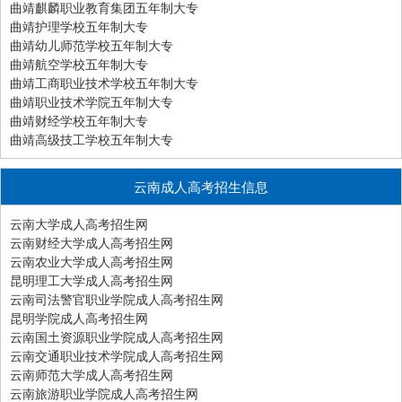
曲靖麒麟职业教育集团五年制大专
曲靖护理学校五年制大专
曲靖幼儿师范学校五年制大专
曲靖航空学校五年制大专
曲靖工商职业技术学校五年制大专
曲靖职业技术学院五年制大专
曲靖财经学校五年制大专
曲靖高级技工学校五年制大专
云南成人高考招生信息
云南大学成人高考招生网
云南财经大学成人高考招生网
云南农业大学成人高考招生网
昆明理工大学成人高考招生网
云南司法警官职业学院成人高考招生网
昆明学院成人高考招生网
云南国土资源职业学院成人高考招生网
云南交通职业技术学院成人高考招生网
云南师范大学成人高考招生网
云南旅游职业学院成人高考招生网