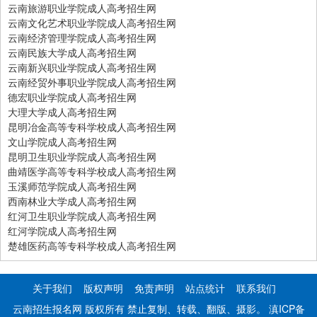
云南旅游职业学院成人高考招生网
云南文化艺术职业学院成人高考招生网
云南经济管理学院成人高考招生网
云南民族大学成人高考招生网
云南新兴职业学院成人高考招生网
云南经贸外事职业学院成人高考招生网
德宏职业学院成人高考招生网
大理大学成人高考招生网
昆明冶金高等专科学校成人高考招生网
文山学院成人高考招生网
昆明卫生职业学院成人高考招生网
曲靖医学高等专科学校成人高考招生网
玉溪师范学院成人高考招生网
西南林业大学成人高考招生网
红河卫生职业学院成人高考招生网
红河学院成人高考招生网
楚雄医药高等专科学校成人高考招生网
关于我们
版权声明
免责声明
站点统计
联系我们
云南招生报名网 版权所有 禁止复制、转载、翻版、摄影。
滇ICP备