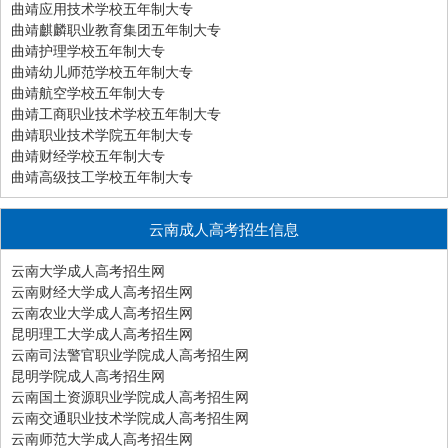
曲靖应用技术学校五年制大专
曲靖麒麟职业教育集团五年制大专
曲靖护理学校五年制大专
曲靖幼儿师范学校五年制大专
曲靖航空学校五年制大专
曲靖工商职业技术学校五年制大专
曲靖职业技术学院五年制大专
曲靖财经学校五年制大专
曲靖高级技工学校五年制大专
云南成人高考招生信息
云南大学成人高考招生网
云南财经大学成人高考招生网
云南农业大学成人高考招生网
昆明理工大学成人高考招生网
云南司法警官职业学院成人高考招生网
昆明学院成人高考招生网
云南国土资源职业学院成人高考招生网
云南交通职业技术学院成人高考招生网
云南师范大学成人高考招生网