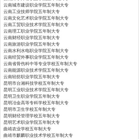
云南城市建设职业学院五年制大专
云南工业技师学院五年制大专
云南文化艺术职业学院五年制大专
云南工贸职业技术学院五年制大专
云南理工职业学院五年制大专
云南财经职业学院五年制大专
云南旅游职业学院五年制大专
云南水利水电职业学院五年制大专
云南经贸外事职业学院五年制大专
云南省骨伤科中等专业学校五年制大专
云南能源职业技术学院五年制大专
云南轻纺职业学院五年制大专
昆明市台湘科技学校五年制大专
昆明工业职业技术学院五年制大专
昆明卫生职业学院五年制大专
昆明冶金高等专科学校五年制大专
昆明市卫生学校五年制大专
昆明财经管理学校五年制大专
昆明艺术职业学院五年制大专
曲靖农业学校五年制大专
曲靖市麒麟职业技术学校五年制大专