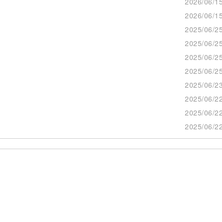
2026/06/15
2026/06/15
2025/06/25
2025/06/25
2025/06/25
2025/06/25
2025/06/23
2025/06/22
2025/06/22
2025/06/22