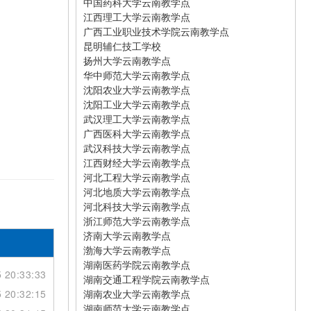
中国药科大学云南教学点
江西理工大学云南教学点
广西工业职业技术学院云南教学点
昆明辅仁技工学校
扬州大学云南教学点
华中师范大学云南教学点
沈阳农业大学云南教学点
沈阳工业大学云南教学点
武汉理工大学云南教学点
广西医科大学云南教学点
武汉科技大学云南教学点
江西财经大学云南教学点
河北工程大学云南教学点
河北地质大学云南教学点
河北科技大学云南教学点
浙江师范大学云南教学点
济南大学云南教学点
渤海大学云南教学点
湖南医药学院云南教学点
 20:33:33
湖南交通工程学院云南教学点
 20:32:15
湖南农业大学云南教学点
湖南师范大学云南教学点