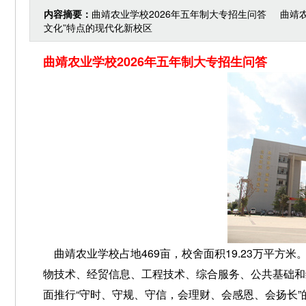
内容摘要：
曲靖农业学校2026年五年制大专招生问答 曲靖农
文化”特点的现代化新校区
曲靖农业学校2026年五年制大专招生问答
曲靖农业学校占地469亩，校舍面积19.23万平方
物技术、经贸信息、工程技术、综合服务、公共基础和
面推行“守时、守规、守信，会理财、会感恩、会扬长”