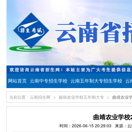
网站首页
云南中专招生学校
云南五年制大专招生学校
云
当前位置：云南招生网
>
曲靖农业学校五年制大专
>
曲靖农业学
曲靖农业学校
时间：2026-06-15 20:29:03