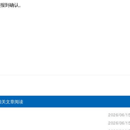
校报到确认。
相关文章阅读
2026/06/15
2026/06/15