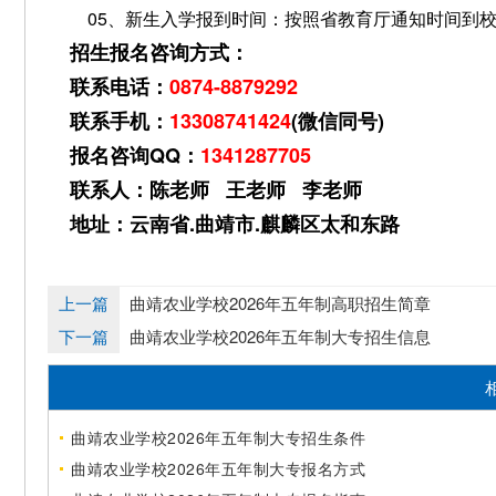
05、新生入学报到时间：按照省教育厅通知时间到
招生报名咨询方式：
联系电话：
0874-8879292
联系手机：
13308741424
(微信同号)
报名咨询QQ：
1341287705
联系人：陈老师 王老师 李老师
地址：云南省.曲靖市.麒麟区太和东路
上一篇
曲靖农业学校2026年五年制高职招生简章
下一篇
曲靖农业学校2026年五年制大专招生信息
曲靖农业学校2026年五年制大专招生条件
曲靖农业学校2026年五年制大专报名方式