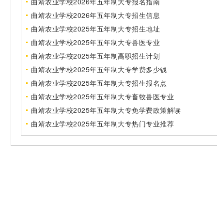
曲靖农业学校2026年五年制大专报名指南
曲靖农业学校2026年五年制大专招生信息
曲靖农业学校2025年五年制大专招生地址
曲靖农业学校2025年五年制大专兽医专业
曲靖农业学校2025年五年制高职招生计划
曲靖农业学校2025年五年制大专学费多少钱
曲靖农业学校2025年五年制大专招生报名点
曲靖农业学校2025年五年制大专畜牧兽医专业
曲靖农业学校2025年五年制大专免学费政策解读
曲靖农业学校2025年五年制大专热门专业推荐