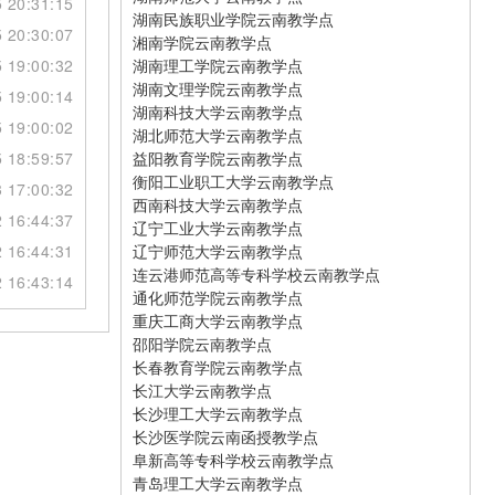
 20:31:15
湖南民族职业学院云南教学点
 20:30:07
湘南学院云南教学点
 19:00:32
湖南理工学院云南教学点
湖南文理学院云南教学点
 19:00:14
湖南科技大学云南教学点
 19:00:02
湖北师范大学云南教学点
 18:59:57
益阳教育学院云南教学点
衡阳工业职工大学云南教学点
 17:00:32
西南科技大学云南教学点
 16:44:37
辽宁工业大学云南教学点
 16:44:31
辽宁师范大学云南教学点
连云港师范高等专科学校云南教学点
 16:43:14
通化师范学院云南教学点
重庆工商大学云南教学点
邵阳学院云南教学点
长春教育学院云南教学点
长江大学云南教学点
长沙理工大学云南教学点
长沙医学院云南函授教学点
阜新高等专科学校云南教学点
青岛理工大学云南教学点