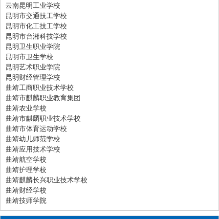
云南昆明工业学校
昆明市交通技工学校
昆明市化工技工学校
昆明市台湘科技学校
昆明卫生职业学院
昆明市卫生学校
昆明艺术职业学院
昆明财经管理学校
曲靖工商职业技术学校
曲靖市麒麟职业教育集团
曲靖农业学校
曲靖市麒麟职业技术学校
曲靖市体育运动学校
曲靖幼儿师范学校
曲靖应用技术学校
曲靖航空学校
曲靖护理学校
曲靖麒麟长兴职业技术学校
曲靖财经学校
曲靖技师学院