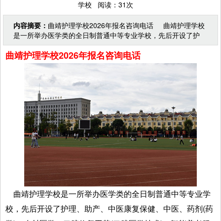
学校 阅读：31次
内容摘要：
曲靖护理学校2026年报名咨询电话 曲靖护理学校
是一所举办医学类的全日制普通中等专业学校，先后开设了护
理、助产、中医康复保健、中医、药剂(药学)、农村医
曲靖护理学校2026年报名咨询电话
曲靖护理学校是一所举办医学类的全日制普通中等专业学
校，先后开设了护理、助产、中医康复保健、中医、药剂(药