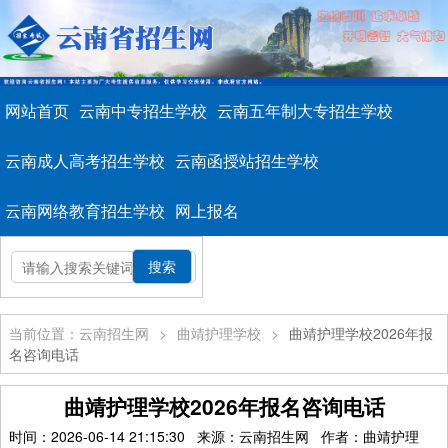
网站首页
云南中专招生学校
云南五年制大专招生学校
云南成人高考招生学校
云南函授站招生学校
云南网络教育招生学校
网上报名
当前位置：云南招生网
>
曲靖护理学校
>
曲靖护理学校2026年报
名咨询电话
曲靖护理学校2026年报名咨询电话
时间：2026-06-14 21:15:30 来源：云南招生网 作者：曲靖护理