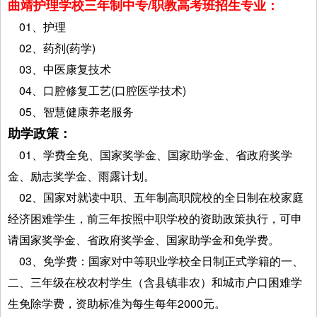
曲靖护理学校三年制中专/职教高考班招生专业：
01、护理
02、药剂(药学)
03、中医康复技术
04、口腔修复工艺(口腔医学技术)
05、智慧健康养老服务
助学政策：
01、学费全免、国家奖学金、国家助学金、省政府奖学
金、励志奖学金、雨露计划。
02、国家对就读中职、五年制高职院校的全日制在校家庭
经济困难学生，前三年按照中职学校的资助政策执行，可申
请国家奖学金、省政府奖学金、国家助学金和免学费。
03、免学费：国家对中等职业学校全日制正式学籍的一、
二、三年级在校农村学生（含县镇非农）和城市户口困难学
生免除学费，资助标准为每生每年2000元。