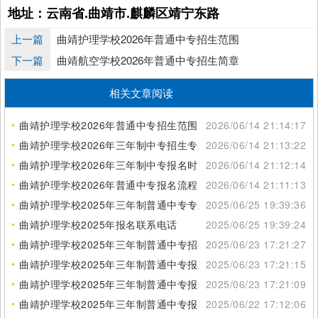
地址：云南省.曲靖市.麒麟区靖宁东路
上一篇
曲靖护理学校2026年普通中专招生范围
下一篇
曲靖航空学校2026年普通中专招生简章
相关文章阅读
曲靖护理学校2026年普通中专招生范围
2026/06/14 21:14:17
曲靖护理学校2026年三年制中专招生专业
2026/06/14 21:13:22
曲靖护理学校2026年三年制中专报名时间
2026/06/14 21:12:14
曲靖护理学校2026年普通中专报名流程
2026/06/14 21:11:13
曲靖护理学校2025年三年制普通中专专业介绍
2025/06/25 19:39:36
曲靖护理学校2025年报名联系电话
2025/06/25 19:39:24
曲靖护理学校2025年三年制普通中专招生范围
2025/06/23 17:21:27
曲靖护理学校2025年三年制普通中专报名热线
2025/06/23 17:21:15
曲靖护理学校2025年三年制普通中专报名方式
2025/06/23 17:21:09
曲靖护理学校2025年三年制普通中专报名流程
2025/06/22 17:12:06