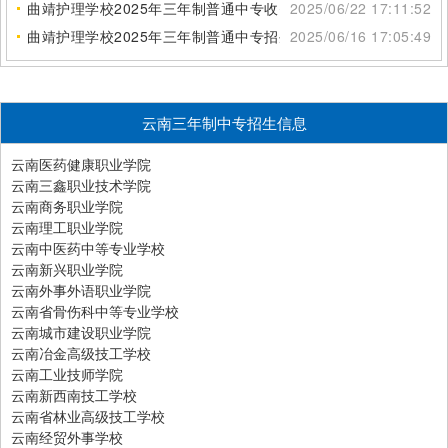
曲靖护理学校2025年三年制普通中专收费标准
2025/06/22 17:11:52
曲靖护理学校2025年三年制普通中专招生地址
2025/06/16 17:05:49
云南三年制中专招生信息
云南医药健康职业学院
云南三鑫职业技术学院
云南商务职业学院
云南理工职业学院
云南中医药中等专业学校
云南新兴职业学院
云南外事外语职业学院
云南省骨伤科中等专业学校
云南城市建设职业学院
云南冶金高级技工学校
云南工业技师学院
云南新西南技工学校
云南省林业高级技工学校
云南经贸外事学校