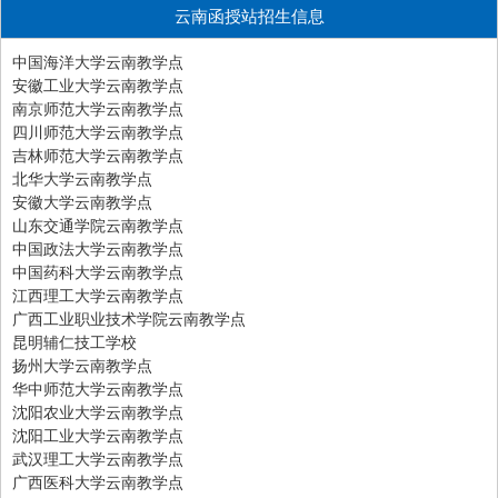
云南函授站招生信息
中国海洋大学云南教学点
安徽工业大学云南教学点
南京师范大学云南教学点
四川师范大学云南教学点
吉林师范大学云南教学点
北华大学云南教学点
安徽大学云南教学点
山东交通学院云南教学点
中国政法大学云南教学点
中国药科大学云南教学点
江西理工大学云南教学点
广西工业职业技术学院云南教学点
昆明辅仁技工学校
扬州大学云南教学点
华中师范大学云南教学点
沈阳农业大学云南教学点
沈阳工业大学云南教学点
武汉理工大学云南教学点
广西医科大学云南教学点