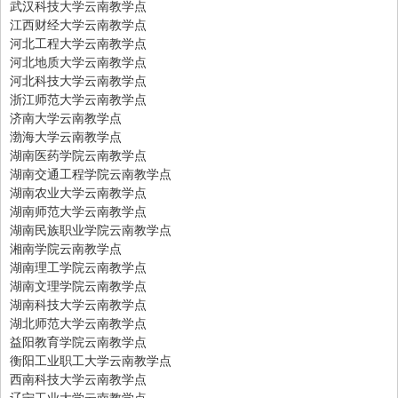
武汉科技大学云南教学点
江西财经大学云南教学点
河北工程大学云南教学点
河北地质大学云南教学点
河北科技大学云南教学点
浙江师范大学云南教学点
济南大学云南教学点
渤海大学云南教学点
湖南医药学院云南教学点
湖南交通工程学院云南教学点
湖南农业大学云南教学点
湖南师范大学云南教学点
湖南民族职业学院云南教学点
湘南学院云南教学点
湖南理工学院云南教学点
湖南文理学院云南教学点
湖南科技大学云南教学点
湖北师范大学云南教学点
益阳教育学院云南教学点
衡阳工业职工大学云南教学点
西南科技大学云南教学点
辽宁工业大学云南教学点