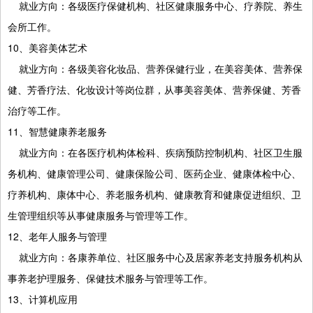
就业方向：各级医疗保健机构、社区健康服务中心、疗养院、养生
会所工作。
10、美容美体艺术
就业方向：各级美容化妆品、营养保健行业，在美容美体、营养保
健、芳香疗法、化妆设计等岗位群，从事美容美体、营养保健、芳香
治疗等工作。
11、智慧健康养老服务
就业方向：在各医疗机构体检科、疾病预防控制机构、社区卫生服
务机构、健康管理公司、健康保险公司、医药企业、健康体检中心、
疗养机构、康体中心、养老服务机构、健康教育和健康促进组织、卫
生管理组织等从事健康服务与管理等工作。
12、老年人服务与管理
就业方向：各康养单位、社区服务中心及居家养老支持服务机构从
事养老护理服务、保健技术服务与管理等工作。
13、计算机应用