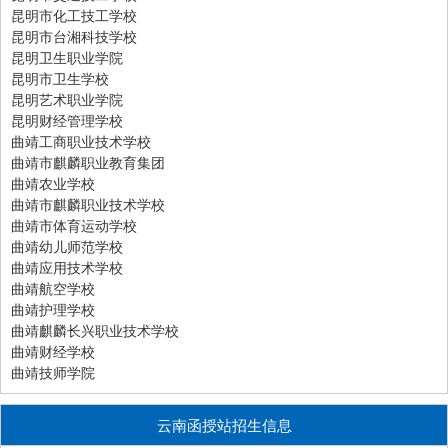
昆明市化工技工学校
昆明市台湘科技学校
昆明卫生职业学院
昆明市卫生学校
昆明艺术职业学院
昆明财经管理学校
曲靖工商职业技术学校
曲靖市麒麟职业教育集团
曲靖农业学校
曲靖市麒麟职业技术学校
曲靖市体育运动学校
曲靖幼儿师范学校
曲靖应用技术学校
曲靖航空学校
曲靖护理学校
曲靖麒麟长兴职业技术学校
曲靖财经学校
曲靖技师学院
云南函授站招生信息