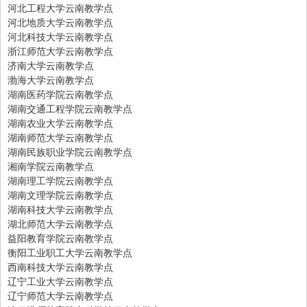
河北工程大学云南教学点
河北地质大学云南教学点
河北科技大学云南教学点
浙江师范大学云南教学点
济南大学云南教学点
渤海大学云南教学点
湖南医药学院云南教学点
湖南交通工程学院云南教学点
湖南农业大学云南教学点
湖南师范大学云南教学点
湖南民族职业学院云南教学点
湘南学院云南教学点
湖南理工学院云南教学点
湖南文理学院云南教学点
湖南科技大学云南教学点
湖北师范大学云南教学点
益阳教育学院云南教学点
衡阳工业职工大学云南教学点
西南科技大学云南教学点
辽宁工业大学云南教学点
辽宁师范大学云南教学点