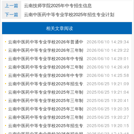
上一篇
云南技师学院2025年中专招生信息
下一篇
云南中医药中等专业学校2025年招生专业计划
相关文章阅读
云南中医药中等专业学校2026年普通中专招生信息
2026/06/10 14:29:34
云南中医药中等专业学校2026年三年制中专招生条件
2026/06/10 14:29:22
云南中医药中等专业学校2026年中专报名方式
2026/06/10 14:29:01
云南中医药中等专业学校2026年三年制专业介绍
2026/06/10 14:26:49
云南中医药中等专业学校2026年中专学费标准
2026/06/10 14:25:58
云南中医药中等专业学校2025年招生专业简介
2025/06/25 19:21:09
云南中医药中等专业学校2025年三年制普通中专招生电话
2025/06/25 19:21:04
云南中医药中等专业学校2025年三年制普通中专招生介绍
2025/06/25 19:20:41
云南中医药中等专业学校2025年三年制普通中专招生时间
2025/06/25 19:20:35
云南中医药中等专业学校2025年三年制普通中专招生指南
2025/06/25 19:20:27
云南中医药中等专业学校2025年招生专业计划
2025/06/25 19:20:15
云南中医药中等专业学校2025年招生报名指南
2025/06/23 17:13:48