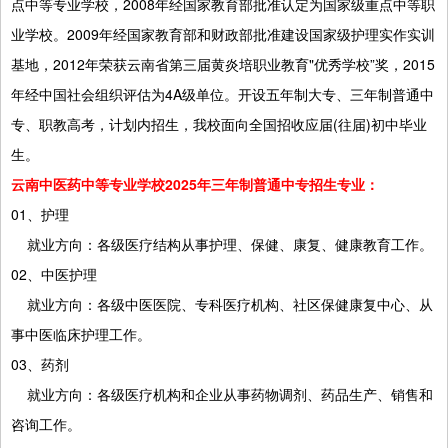
点中等专业学校，2008年经国家教育部批准认定为国家级重点中等职
业学校。2009年经国家教育部和财政部批准建设国家级护理实作实训
基地，2012年荣获云南省第三届黄炎培职业教育"优秀学校”奖，2015
年经中国社会组织评估为4A级单位。开设五年制大专、三年制普通中
专、职教高考，计划内招生，我校面向全国招收应届(往届)初中毕业
生。
云南中医药中等专业学校2025年三年制普通中专招生专业：
01、护理
就业方向：各级医疗结构从事护理、保健、康复、健康教育工作。
02、中医护理
就业方向：各级中医医院、专科医疗机构、社区保健康复中心、从
事中医临床护理工作。
03、药剂
就业方向：各级医疗机构和企业从事药物调剂、药品生产、销售和
咨询工作。