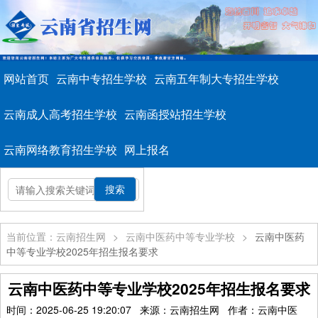
网站首页
云南中专招生学校
云南五年制大专招生学校
云南成人高考招生学校
云南函授站招生学校
云南网络教育招生学校
网上报名
当前位置：云南招生网
>
云南中医药中等专业学校
>
云南中医药
中等专业学校2025年招生报名要求
云南中医药中等专业学校2025年招生报名要求
时间：2025-06-25 19:20:07 来源：云南招生网 作者：云南中医