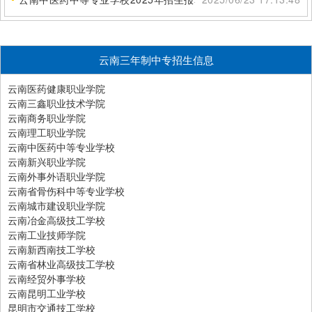
云南三年制中专招生信息
云南医药健康职业学院
云南三鑫职业技术学院
云南商务职业学院
云南理工职业学院
云南中医药中等专业学校
云南新兴职业学院
云南外事外语职业学院
云南省骨伤科中等专业学校
云南城市建设职业学院
云南冶金高级技工学校
云南工业技师学院
云南新西南技工学校
云南省林业高级技工学校
云南经贸外事学校
云南昆明工业学校
昆明市交通技工学校