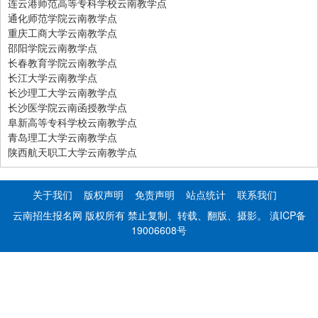
连云港师范高等专科学校云南教学点
通化师范学院云南教学点
重庆工商大学云南教学点
邵阳学院云南教学点
长春教育学院云南教学点
长江大学云南教学点
长沙理工大学云南教学点
长沙医学院云南函授教学点
阜新高等专科学校云南教学点
青岛理工大学云南教学点
陕西航天职工大学云南教学点
关于我们
版权声明
免责声明
站点统计
联系我们
云南招生报名网 版权所有 禁止复制、转载、翻版、摄影。
滇ICP备
19006608号