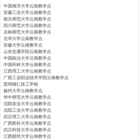
中国海洋大学云南教学点
安徽工业大学云南教学点
南京师范大学云南教学点
四川师范大学云南教学点
吉林师范大学云南教学点
北华大学云南教学点
安徽大学云南教学点
山东交通学院云南教学点
中国政法大学云南教学点
中国药科大学云南教学点
江西理工大学云南教学点
广西工业职业技术学院云南教学点
昆明辅仁技工学校
扬州大学云南教学点
华中师范大学云南教学点
沈阳农业大学云南教学点
沈阳工业大学云南教学点
武汉理工大学云南教学点
广西医科大学云南教学点
武汉科技大学云南教学点
江西财经大学云南教学点