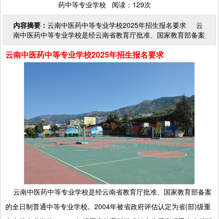
药中等专业学校 阅读：129次
内容摘要：
云南中医药中等专业学校2025年招生报名要求 云
南中医药中等专业学校是经云南省教育厅批准、国家教育部备案
的全日制普通中等专业学校。2004年被省政府评估
云南中医药中等专业学校2025年招生报名要求
云南中医药中等专业学校是经云南省教育厅批准、国家教育部备案
的全日制普通中等专业学校。2004年被省政府评估认定为省(部)级重