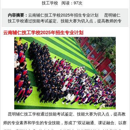
技工学校 阅读：97次
内容摘要：
云南辅仁技工学校2025年招生专业计划 昆明辅仁
技工学校通过技能考试鉴定、技能大赛为切入点，提高教师的专
业素养和学生的专业技能，形成了“双证融通、课证融
云南辅仁技工学校2025年招生专业计划
昆明辅仁技工学校通过技能考试鉴定、技能大赛为切入点，提高教
师的专业素养和学生的专业技能，形成了“双证融通、课证融合、以赛