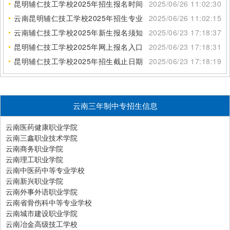
昆明辅仁技工学校2025年招生报名时间
2025/06/26 11:02:30
云南昆明辅仁技工学校2025年招生专业介绍
2025/06/26 11:02:15
云南辅仁技工学校2025年新生报名须知
2025/06/23 17:18:37
昆明辅仁技工学校2025年网上报名入口
2025/06/23 17:18:31
昆明辅仁技工学校2025年招生截止日期
2025/06/23 17:18:19
云南三年制中专招生信息
云南医药健康职业学院
云南三鑫职业技术学院
云南商务职业学院
云南理工职业学院
云南中医药中等专业学校
云南新兴职业学院
云南外事外语职业学院
云南省骨伤科中等专业学校
云南城市建设职业学院
云南冶金高级技工学校