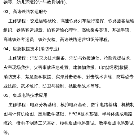
钢琴、幼儿环境设计与教具制作)。
03、高速铁路客运服务
主修课程：交通运输概论、高速铁路列车运行指挥、铁路旅客运输
组织、铁路客运规章、旅客运输心理学、高铁乘务英语、基础手语、
高速铁路客运员，铁路安检、高速铁路运营组织等课程。
04、应急救援技术(消防专业)
主修课程：消防灭火技术装备、消防与救援通信、抢险救援技术、
灾害现场救护、灾害事故应急处置、建筑物救援、山地(绳索)救援、
消防技术、紧急医学救援、实弹射击教学、射击战术训练、防爆恐专
业技能、武术散打、防卫与控制、擒敌拳战术等等。
05、集成电路技术应用
主修课程：电路分析基础、模拟电路基础、数字电路基础、机械制
图与计算机绘图、应用数学基础、FPGA技术基础、半导体集成电路
概论、微电子制造工艺基础、模拟集成电路测试、数字集成电路测试
等。