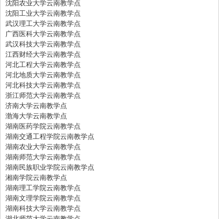
沈阳农业大学云南教学点
沈阳工业大学云南教学点
武汉理工大学云南教学点
广西医科大学云南教学点
武汉科技大学云南教学点
江西财经大学云南教学点
河北工程大学云南教学点
河北地质大学云南教学点
河北科技大学云南教学点
浙江师范大学云南教学点
济南大学云南教学点
渤海大学云南教学点
湖南医药学院云南教学点
湖南交通工程学院云南教学点
湖南农业大学云南教学点
湖南师范大学云南教学点
湖南民族职业学院云南教学点
湘南学院云南教学点
湖南理工学院云南教学点
湖南文理学院云南教学点
湖南科技大学云南教学点
湖北师范大学云南教学点