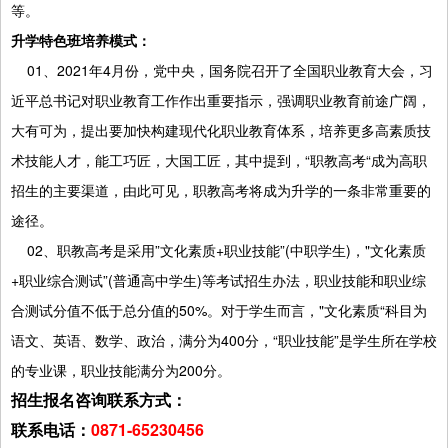
等。
升学特色班培养模式：
01、2021年4月份，党中央，国务院召开了全国职业教育大会，习
近平总书记对职业教育工作作出重要指示，强调职业教育前途广阔，
大有可为，提出要加快构建现代化职业教育体系，培养更多高素质技
术技能人才，能工巧匠，大国工匠，其中提到，“职教高考“成为高职
招生的主要渠道，由此可见，职教高考将成为升学的一条非常重要的
途径。
02、职教高考是采用”文化素质+职业技能”(中职学生)，"文化素质
+职业综合测试”(普通高中学生)等考试招生办法，职业技能和职业综
合测试分值不低于总分值的50%。对于学生而言，"文化素质“科目为
语文、英语、数学、政治，满分为400分，“职业技能”是学生所在学校
的专业课，职业技能满分为200分。
招生报名咨询联系方式：
联系电话：
0871-65230456