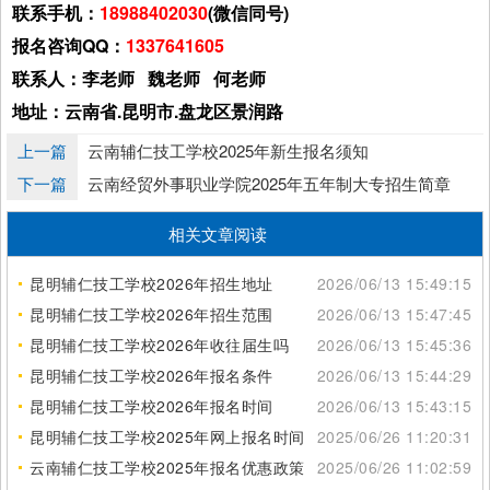
联系手机：
18988402030
(微信同号)
报名咨询QQ：
1337641605
联系人：李老师 魏老师 何老师
地址：云南省.昆明市.盘龙区景润路
上一篇
云南辅仁技工学校2025年新生报名须知
下一篇
云南经贸外事职业学院2025年五年制大专招生简章
相关文章阅读
昆明辅仁技工学校2026年招生地址
2026/06/13 15:49:15
昆明辅仁技工学校2026年招生范围
2026/06/13 15:47:45
昆明辅仁技工学校2026年收往届生吗
2026/06/13 15:45:36
昆明辅仁技工学校2026年报名条件
2026/06/13 15:44:29
昆明辅仁技工学校2026年报名时间
2026/06/13 15:43:15
昆明辅仁技工学校2025年网上报名时间
2025/06/26 11:20:31
云南辅仁技工学校2025年报名优惠政策
2025/06/26 11:02:59