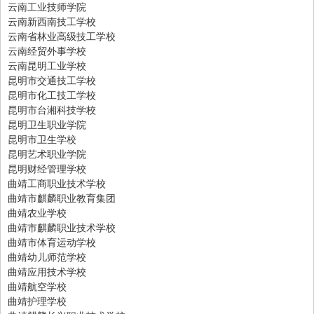
云南工业技师学院
云南新西南技工学校
云南省林业高级技工学校
云南经贸外事学校
云南昆明工业学校
昆明市交通技工学校
昆明市化工技工学校
昆明市台湘科技学校
昆明卫生职业学院
昆明市卫生学校
昆明艺术职业学院
昆明财经管理学校
曲靖工商职业技术学校
曲靖市麒麟职业教育集团
曲靖农业学校
曲靖市麒麟职业技术学校
曲靖市体育运动学校
曲靖幼儿师范学校
曲靖应用技术学校
曲靖航空学校
曲靖护理学校