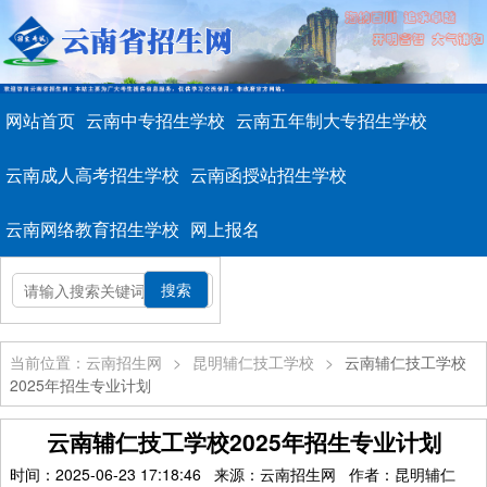
网站首页
云南中专招生学校
云南五年制大专招生学校
云南成人高考招生学校
云南函授站招生学校
云南网络教育招生学校
网上报名
当前位置：云南招生网
>
昆明辅仁技工学校
>
云南辅仁技工学校
2025年招生专业计划
云南辅仁技工学校2025年招生专业计划
时间：2025-06-23 17:18:46 来源：云南招生网 作者：昆明辅仁