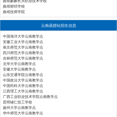
曲靖麒麟长兴职业技术学校
曲靖财经学校
曲靖技师学院
云南函授站招生信息
中国海洋大学云南教学点
安徽工业大学云南教学点
南京师范大学云南教学点
四川师范大学云南教学点
吉林师范大学云南教学点
北华大学云南教学点
安徽大学云南教学点
山东交通学院云南教学点
中国政法大学云南教学点
中国药科大学云南教学点
江西理工大学云南教学点
广西工业职业技术学院云南教学点
昆明辅仁技工学校
扬州大学云南教学点
华中师范大学云南教学点