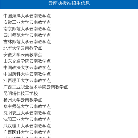
云南函授站招生信息
中国海洋大学云南教学点
安徽工业大学云南教学点
南京师范大学云南教学点
四川师范大学云南教学点
吉林师范大学云南教学点
北华大学云南教学点
安徽大学云南教学点
山东交通学院云南教学点
中国政法大学云南教学点
中国药科大学云南教学点
江西理工大学云南教学点
广西工业职业技术学院云南教学点
昆明辅仁技工学校
扬州大学云南教学点
华中师范大学云南教学点
沈阳农业大学云南教学点
沈阳工业大学云南教学点
武汉理工大学云南教学点
广西医科大学云南教学点