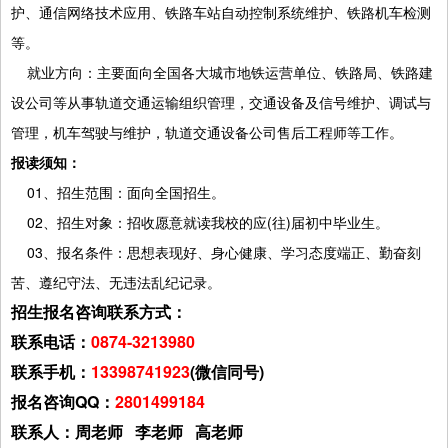
护、通信网络技术应用、铁路车站自动控制系统维护、铁路机车检测
等。
就业方向：主要面向全国各大城市地铁运营单位、铁路局、铁路建
设公司等从事轨道交通运输组织管理，交通设备及信号维护、调试与
管理，机车驾驶与维护，轨道交通设备公司售后工程师等工作。
报读须知：
01、招生范围：面向全国招生。
02、招生对象：招收愿意就读我校的应(往)届初中毕业生。
03、报名条件：思想表现好、身心健康、学习态度端正、勤奋刻
苦、遵纪守法、无违法乱纪记录。
招生报名咨询联系方式：
联系电话：
0874-3213980
联系手机：
13398741923
(微信同号)
报名咨询QQ：
2801499184
联系人：周老师 李老师 高老师