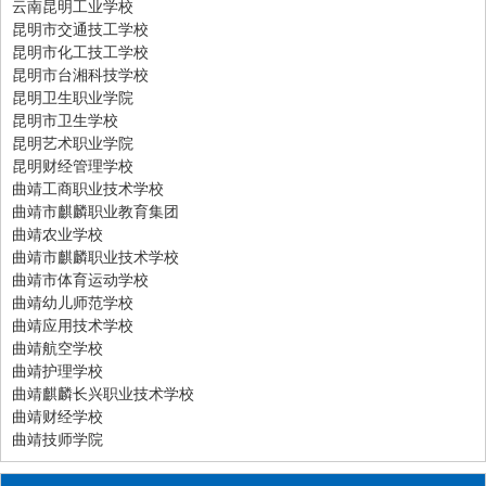
云南昆明工业学校
昆明市交通技工学校
昆明市化工技工学校
昆明市台湘科技学校
昆明卫生职业学院
昆明市卫生学校
昆明艺术职业学院
昆明财经管理学校
曲靖工商职业技术学校
曲靖市麒麟职业教育集团
曲靖农业学校
曲靖市麒麟职业技术学校
曲靖市体育运动学校
曲靖幼儿师范学校
曲靖应用技术学校
曲靖航空学校
曲靖护理学校
曲靖麒麟长兴职业技术学校
曲靖财经学校
曲靖技师学院