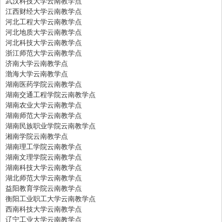
武汉科技大学云南教学点
江西财经大学云南教学点
河北工程大学云南教学点
河北地质大学云南教学点
河北科技大学云南教学点
浙江师范大学云南教学点
济南大学云南教学点
渤海大学云南教学点
湖南医药学院云南教学点
湖南交通工程学院云南教学点
湖南农业大学云南教学点
湖南师范大学云南教学点
湖南民族职业学院云南教学点
湘南学院云南教学点
湖南理工学院云南教学点
湖南文理学院云南教学点
湖南科技大学云南教学点
湖北师范大学云南教学点
益阳教育学院云南教学点
衡阳工业职工大学云南教学点
西南科技大学云南教学点
辽宁工业大学云南教学点