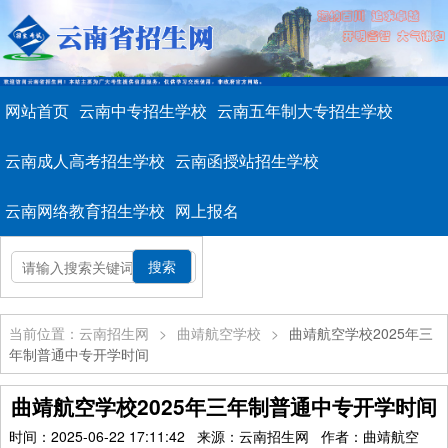
网站首页
云南中专招生学校
云南五年制大专招生学校
云南成人高考招生学校
云南函授站招生学校
云南网络教育招生学校
网上报名
当前位置：云南招生网
>
曲靖航空学校
>
曲靖航空学校2025年三
年制普通中专开学时间
曲靖航空学校2025年三年制普通中专开学时间
时间：2025-06-22 17:11:42 来源：云南招生网 作者：曲靖航空