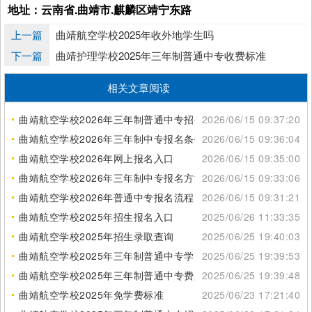
地址：云南省.曲靖市.麒麟区靖宁东路
上一篇
曲靖航空学校2025年收外地学生吗
下一篇
曲靖护理学校2025年三年制普通中专收费标准
相关文章阅读
曲靖航空学校2026年三年制普通中专招生范围
2026/06/15 09:37:20
曲靖航空学校2026年三年制中专报名条件
2026/06/15 09:36:04
曲靖航空学校2026年网上报名入口
2026/06/15 09:35:00
曲靖航空学校2026年三年制中专报名方法
2026/06/15 09:33:06
曲靖航空学校2026年普通中专报名流程
2026/06/15 09:31:21
曲靖航空学校2025年招生报名入口
2025/06/26 11:33:35
曲靖航空学校2025年招生录取查询
2025/06/25 19:40:03
曲靖航空学校2025年三年制普通中专学费多少钱
2025/06/25 19:39:53
曲靖航空学校2025年三年制普通中专费用标准
2025/06/25 19:39:48
曲靖航空学校2025年免学费标准
2025/06/23 17:21:40