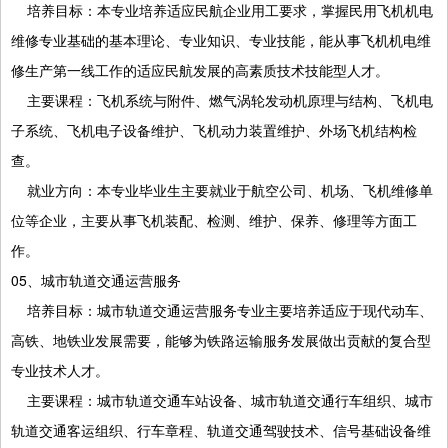
培养目标：本专业培养适应民航企业用工要求，掌握民用飞机机电
维修专业基础的基本理论、专业知识、专业技能，能从事飞机机电维
修生产第一线工作的适应民航发展的高素质技术技能型人才。
主要课程：飞机系统与附件、燃气涡轮发动机原理与结构、飞机电
子系统、飞机电子设备维护、飞机动力装置维护、外场飞机结构检
查。
就业方向：本专业毕业生主要就业于航空公司、机场、飞机维修单
位等企业，主要从事飞机装配、检测、维护、保养、修理等方面工
作。
05、城市轨道交通运营服务
培养目标：城市轨道交通运营服务专业主要培养适应于现代动车、
高铁、地铁业发展需要，能够为铁路运输服务发展做出贡献的复合型
专业技术人才。
主要课程：城市轨道交通车站设备、城市轨道交通行车组织、城市
轨道交通客运组织、行车章程、轨道交通驾驶技术、信号基础设备维