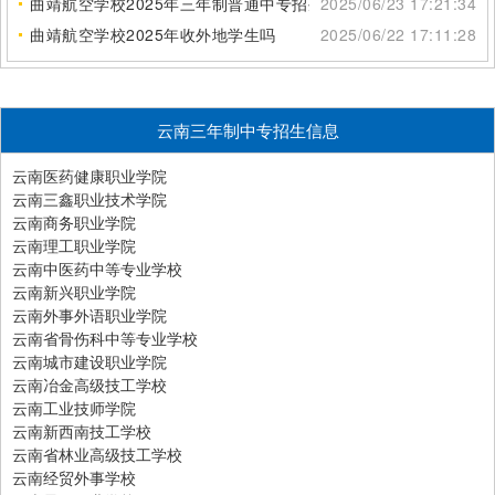
曲靖航空学校2025年三年制普通中专招生电话
2025/06/23 17:21:34
曲靖航空学校2025年收外地学生吗
2025/06/22 17:11:28
云南三年制中专招生信息
云南医药健康职业学院
云南三鑫职业技术学院
云南商务职业学院
云南理工职业学院
云南中医药中等专业学校
云南新兴职业学院
云南外事外语职业学院
云南省骨伤科中等专业学校
云南城市建设职业学院
云南冶金高级技工学校
云南工业技师学院
云南新西南技工学校
云南省林业高级技工学校
云南经贸外事学校