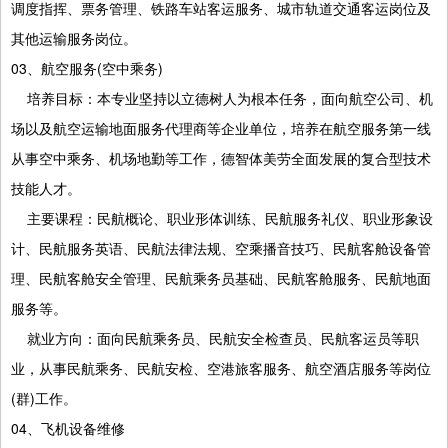
调度指挥、票务管理、铁路车站客运服务、城市轨道交通客运岗位及
其他运输服务岗位。
03、航空服务(空中乘务)
培养目标：本专业坚持以立德树人为根本任务，面向航空公司、机
场以及航空运输地面服务代理商等企业单位，培养在航空服务第一线
从事空中乘务、机场地勤等工作，德智体美劳全面发展的复合型技术
技能人才。
主要课程：民航概论、职业形体训练、民航服务礼仪、职业形象设
计、民航服务英语、民航法律法规、空乘播音技巧、民航客舱设备管
理、民航客舱安全管理、民航乘务员基础、民航客舱服务、民航地面
服务等。
就业方向：面向民航乘务员、民航安全检查员、民航客运员等职
业，从事民航乘务、民航安检、空港旅客服务、航空酒店服务等岗位
(群)工作。
04、飞机设备维修