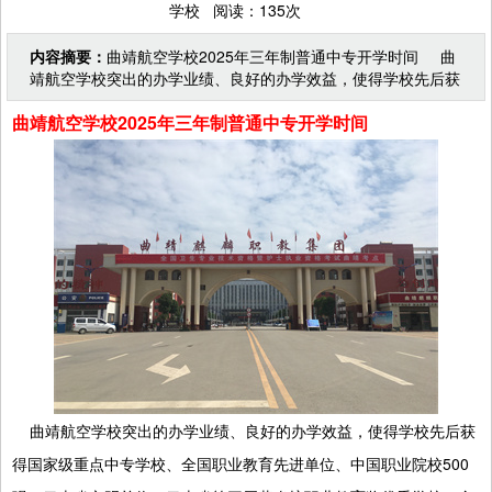
学校 阅读：135次
内容摘要：
曲靖航空学校2025年三年制普通中专开学时间 曲
靖航空学校突出的办学业绩、良好的办学效益，使得学校先后获
得国家级重点中专学校、全国职业教育先进单位、中国
曲靖航空学校2025年三年制普通中专开学时间
曲靖航空学校突出的办学业绩、良好的办学效益，使得学校先后获
得国家级重点中专学校、全国职业教育先进单位、中国职业院校500