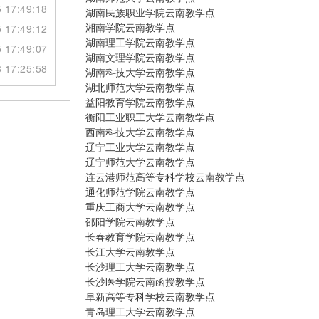
 17:49:18
湖南民族职业学院云南教学点
湘南学院云南教学点
 17:49:12
湖南理工学院云南教学点
 17:49:07
湖南文理学院云南教学点
 17:25:58
湖南科技大学云南教学点
湖北师范大学云南教学点
益阳教育学院云南教学点
衡阳工业职工大学云南教学点
西南科技大学云南教学点
辽宁工业大学云南教学点
辽宁师范大学云南教学点
连云港师范高等专科学校云南教学点
通化师范学院云南教学点
重庆工商大学云南教学点
邵阳学院云南教学点
长春教育学院云南教学点
长江大学云南教学点
长沙理工大学云南教学点
长沙医学院云南函授教学点
阜新高等专科学校云南教学点
青岛理工大学云南教学点