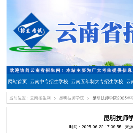
网站首页
云南中专招生学校
云南五年制大专招生学校
云
当前位置：云南招生网
>
昆明技师学院
>
昆明技师学院2025
昆明技师学
时间：2025-06-22 17:09