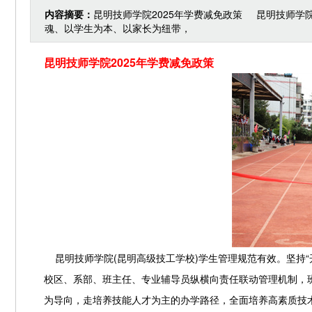
内容摘要：
昆明技师学院2025年学费减免政策 昆明技师学
魂、以学生为本、以家长为纽带，
昆明技师学院2025年学费减免政策
昆明技师学院(昆明高级技工学校)学生管理规范有效。坚持“
校区、系部、班主任、专业辅导员纵横向责任联动管理机制，
为导向，走培养技能人才为主的办学路径，全面培养高素质技