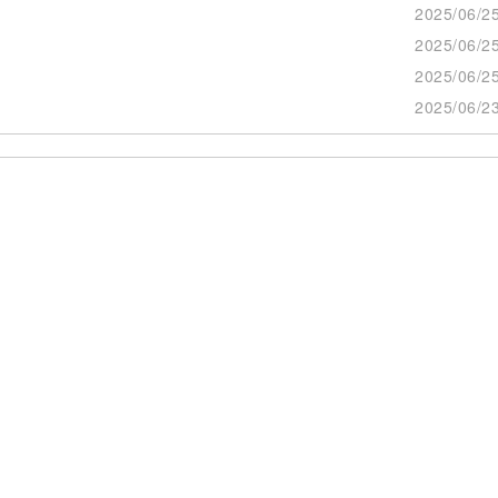
2025/06/25
2025/06/25
2025/06/25
2025/06/23