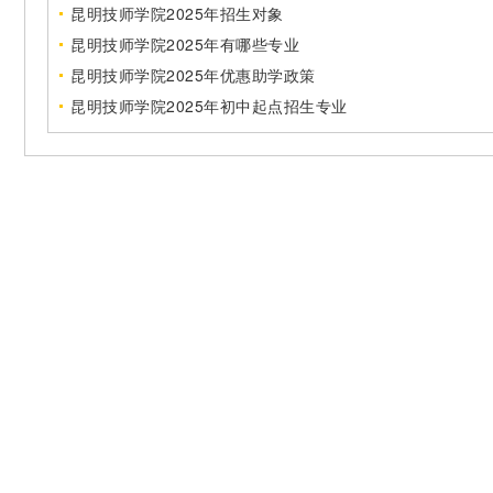
昆明技师学院2025年招生对象
昆明技师学院2025年有哪些专业
昆明技师学院2025年优惠助学政策
昆明技师学院2025年初中起点招生专业