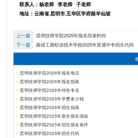
联系人：杨老师 李老师 子老师
地址：云南省.昆明市.五华区学府路羊仙坡
上一篇
昆明技师学院2025年报名结束时间
下一篇
曲靖工商职业技术学校2025年普通中专招生代码
昆明技师学院2026年报名电话
昆明技师学院2026年报名指南
昆明技师学院2026年特色专业
昆明技师学院2026年学费多少钱
昆明技师学院2026年招生指南
昆明技师学院2025年新生报名须知
昆明技师学院2025年招生报名条件
昆明技师学院2025年招生代码