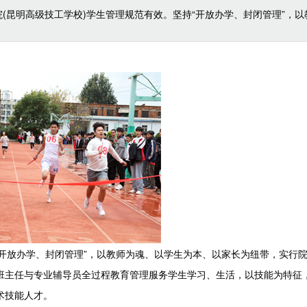
院(昆明高级技工学校)学生管理规范有效。坚持“开放办学、封闭管理”，以
开放办学、封闭管理”，以教师为魂、以学生为本、以家长为纽带，实行
班主任与专业辅导员全过程教育管理服务学生学习、生活，以技能为特征
术技能人才。