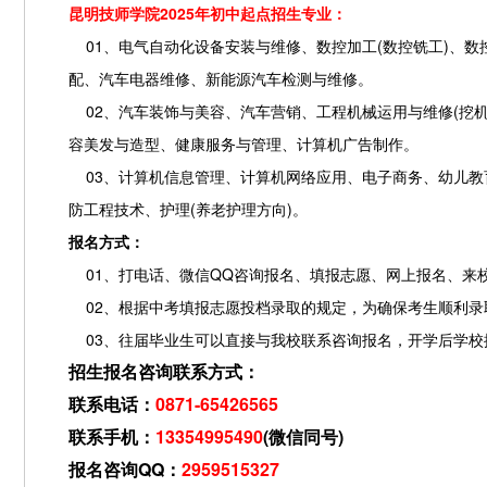
昆明技师学院2025年初中起点招生专业：
01、电气自动化设备安装与维修、数控加工(数控铣工)、数
配、汽车电器维修、新能源汽车检测与维修。
02、汽车装饰与美容、汽车营销、工程机械运用与维修(挖机、
容美发与造型、健康服务与管理、计算机广告制作。
03、计算机信息管理、计算机网络应用、电子商务、幼儿教
防工程技术、护理(养老护理方向)。
报名方式：
01、打电话、微信QQ咨询报名、填报志愿、网上报名、来
02、根据中考填报志愿投档录取的规定，为确保考生顺利录
03、往届毕业生可以直接与我校联系咨询报名，开学后学校
招生报名咨询联系方式：
联系电话：
0871-65426565
联系手机：
13354995490
(微信同号)
报名咨询QQ：
2959515327