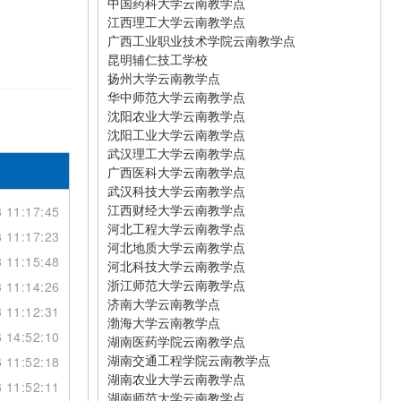
中国药科大学云南教学点
江西理工大学云南教学点
广西工业职业技术学院云南教学点
昆明辅仁技工学校
扬州大学云南教学点
华中师范大学云南教学点
沈阳农业大学云南教学点
沈阳工业大学云南教学点
武汉理工大学云南教学点
广西医科大学云南教学点
武汉科技大学云南教学点
江西财经大学云南教学点
 11:17:45
河北工程大学云南教学点
 11:17:23
河北地质大学云南教学点
 11:15:48
河北科技大学云南教学点
浙江师范大学云南教学点
 11:14:26
济南大学云南教学点
 11:12:31
渤海大学云南教学点
 14:52:10
湖南医药学院云南教学点
湖南交通工程学院云南教学点
 11:52:18
湖南农业大学云南教学点
 11:52:11
湖南师范大学云南教学点