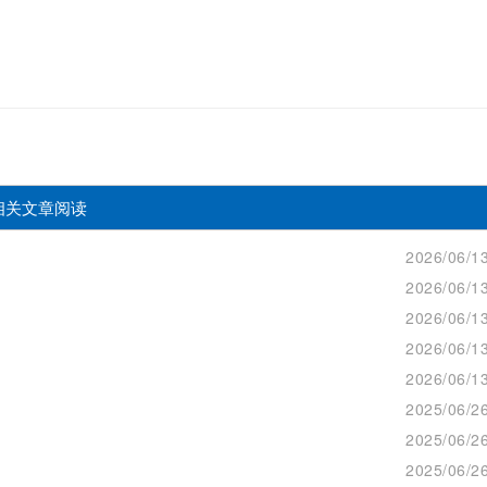
相关文章阅读
2026/06/13
2026/06/13
2026/06/13
2026/06/13
2026/06/13
2025/06/26
2025/06/26
2025/06/26