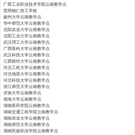
广西工业职业技术学院云南教学点
昆明辅仁技工学校
扬州大学云南教学点
华中师范大学云南教学点
沈阳农业大学云南教学点
沈阳工业大学云南教学点
武汉理工大学云南教学点
广西医科大学云南教学点
武汉科技大学云南教学点
江西财经大学云南教学点
河北工程大学云南教学点
河北地质大学云南教学点
河北科技大学云南教学点
浙江师范大学云南教学点
济南大学云南教学点
渤海大学云南教学点
湖南医药学院云南教学点
湖南交通工程学院云南教学点
湖南农业大学云南教学点
湖南师范大学云南教学点
湖南民族职业学院云南教学点