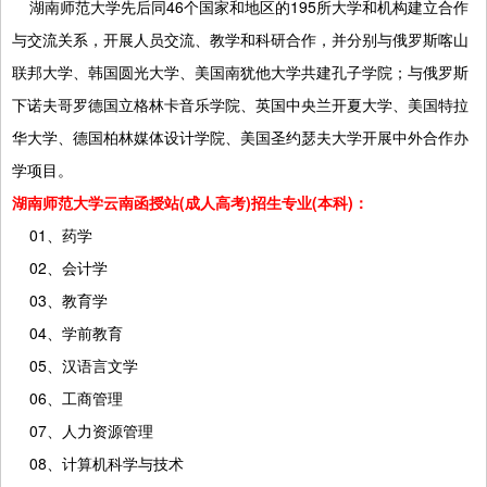
湖南师范大学先后同46个国家和地区的195所大学和机构建立合作
与交流关系，开展人员交流、教学和科研合作，并分别与俄罗斯喀山
联邦大学、韩国圆光大学、美国南犹他大学共建孔子学院；与俄罗斯
下诺夫哥罗德国立格林卡音乐学院、英国中央兰开夏大学、美国特拉
华大学、德国柏林媒体设计学院、美国圣约瑟夫大学开展中外合作办
学项目。
湖南师范大学云南函授站(成人高考)招生专业(本科)：
01、药学
02、会计学
03、教育学
04、学前教育
05、汉语言文学
06、工商管理
07、人力资源管理
08、计算机科学与技术