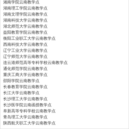
湘南学院云南教学点
湖南理工学院云南教学点
湖南文理学院云南教学点
湖南科技大学云南教学点
湖北师范大学云南教学点
益阳教育学院云南教学点
衡阳工业职工大学云南教学点
西南科技大学云南教学点
辽宁工业大学云南教学点
辽宁师范大学云南教学点
连云港师范高等专科学校云南教学点
通化师范学院云南教学点
重庆工商大学云南教学点
邵阳学院云南教学点
长春教育学院云南教学点
长江大学云南教学点
长沙理工大学云南教学点
长沙医学院云南函授教学点
阜新高等专科学校云南教学点
青岛理工大学云南教学点
陕西航天职工大学云南教学点