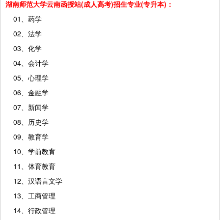
湖南师范大学云南函授站(成人高考)招生专业(专升本)：
01、药学
02、法学
03、化学
04、会计学
05、心理学
06、金融学
07、新闻学
08、历史学
09、教育学
10、学前教育
11、体育教育
12、汉语言文学
13、工商管理
14、行政管理