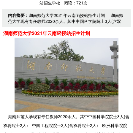
站招生学校 阅读：721次
内容摘要：
湖南师范大学2021年云南函授站招生计划 湖南师
范大学现有专任教师2020余人。其中中国科学院院士3人(含双
聘院士2人)，中国工程院院士3人(含双聘院士
湖南师范大学2021年云南函授站招生计划
湖南师范大学现有专任教师2020余人。其中中国科学院院士3人(含
双聘院士2人)，中国工程院院士3人(含双聘院士2人)，欧洲科学院院