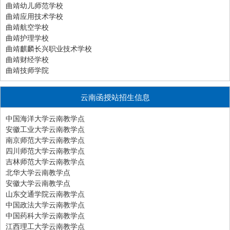
曲靖幼儿师范学校
曲靖应用技术学校
曲靖航空学校
曲靖护理学校
曲靖麒麟长兴职业技术学校
曲靖财经学校
曲靖技师学院
云南函授站招生信息
中国海洋大学云南教学点
安徽工业大学云南教学点
南京师范大学云南教学点
四川师范大学云南教学点
吉林师范大学云南教学点
北华大学云南教学点
安徽大学云南教学点
山东交通学院云南教学点
中国政法大学云南教学点
中国药科大学云南教学点
江西理工大学云南教学点