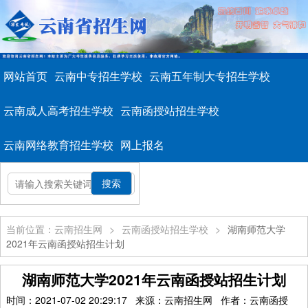
网站首页
云南中专招生学校
云南五年制大专招生学校
云南成人高考招生学校
云南函授站招生学校
云南网络教育招生学校
网上报名
当前位置：云南招生网
>
云南函授站招生学校
>
湖南师范大学
2021年云南函授站招生计划
湖南师范大学2021年云南函授站招生计划
时间：2021-07-02 20:29:17 来源：云南招生网 作者：云南函授