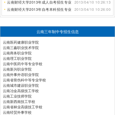
云南财经大学2013年成人自考招生专业
2013/04/10 10:26:13
云南财经大学2013年自考本科招生专业
2013/04/10 10:26:00
云南三年制中专招生信息
云南医药健康职业学院
云南三鑫职业技术学院
云南商务职业学院
云南理工职业学院
云南中医药中等专业学校
云南新兴职业学院
云南外事外语职业学院
云南省骨伤科中等专业学校
云南城市建设职业学院
云南冶金高级技工学校
云南工业技师学院
云南新西南技工学校
云南省林业高级技工学校
云南经贸外事学校