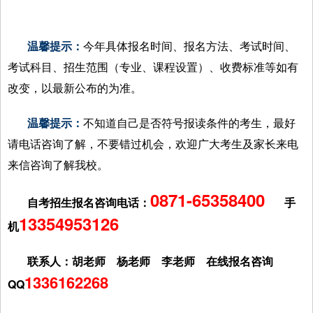
温馨提示：
今年具体报名时间、报名方法、考试时间、
考试科目、招生范围（专业、课程设置）、收费标准等如有
改变，以最新公布的为准。
温馨提示：
不知道自己是否符号报读条件的考生，最好
请电话咨询了解，不要错过机会，欢迎广大考生及家长来电
来信咨询了解我校。
0871-65358400
自考招生报名咨询电话：
手
13354953126
机
联系人：胡老师 杨老师 李老师 在线报名咨询
1336162268
QQ