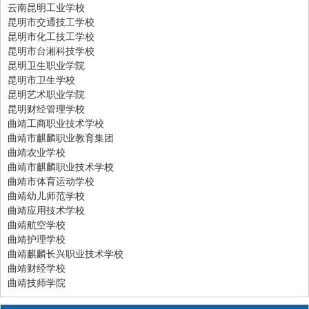
云南昆明工业学校
昆明市交通技工学校
昆明市化工技工学校
昆明市台湘科技学校
昆明卫生职业学院
昆明市卫生学校
昆明艺术职业学院
昆明财经管理学校
曲靖工商职业技术学校
曲靖市麒麟职业教育集团
曲靖农业学校
曲靖市麒麟职业技术学校
曲靖市体育运动学校
曲靖幼儿师范学校
曲靖应用技术学校
曲靖航空学校
曲靖护理学校
曲靖麒麟长兴职业技术学校
曲靖财经学校
曲靖技师学院