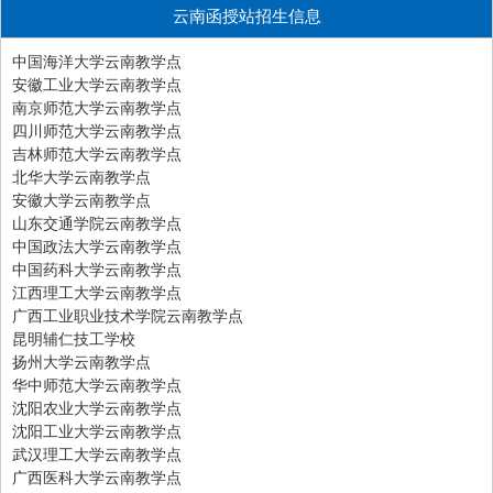
云南函授站招生信息
中国海洋大学云南教学点
安徽工业大学云南教学点
南京师范大学云南教学点
四川师范大学云南教学点
吉林师范大学云南教学点
北华大学云南教学点
安徽大学云南教学点
山东交通学院云南教学点
中国政法大学云南教学点
中国药科大学云南教学点
江西理工大学云南教学点
广西工业职业技术学院云南教学点
昆明辅仁技工学校
扬州大学云南教学点
华中师范大学云南教学点
沈阳农业大学云南教学点
沈阳工业大学云南教学点
武汉理工大学云南教学点
广西医科大学云南教学点