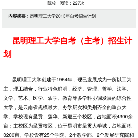
院校 阅读：227次
内容摘要：
昆明理工大学2013年自考招生计划
昆明理工大学自考（主考）招生计
划
昆明理工大学创建于1954年，现已发展成为一所以工为
主，理工结合，行业特色鲜明，经济、管理、哲学、法学、
文学、艺术、医学、农学、教育等多学科协调发展的综合性
大学，是云南省规模最大、办学层次和类别齐全的重点大
学。学校现有呈贡、莲华、新迎三个校区，占地面积4300余
亩；主校区为呈贡校区，位于昆明市呈贡大学城，占地面积
3200亩。学校设有25个学院、2个教学部、2个发展研究院和