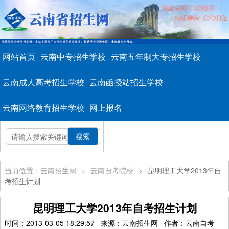
网站首页
云南中专招生学校
云南五年制大专招生学校
云南成人高考招生学校
云南函授站招生学校
云南网络教育招生学校
网上报名
当前位置：云南招生网
>
云南自考院校
>
昆明理工大学2013年自
考招生计划
昆明理工大学2013年自考招生计划
时间：2013-03-05 18:29:57 来源：云南招生网 作者：云南自考