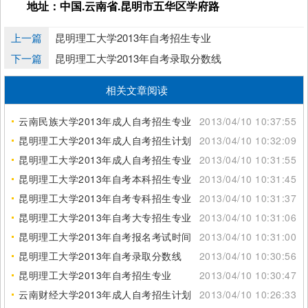
地址：中国.云南省.昆明市五华区学府路
上一篇
昆明理工大学2013年自考招生专业
下一篇
昆明理工大学2013年自考录取分数线
相关文章阅读
云南民族大学2013年成人自考招生专业
2013/04/10 10:37:55
昆明理工大学2013年成人自考招生计划
2013/04/10 10:32:09
昆明理工大学2013年成人自考招生专业
2013/04/10 10:31:55
昆明理工大学2013年自考本科招生专业
2013/04/10 10:31:45
昆明理工大学2013年自考专科招生专业
2013/04/10 10:31:37
昆明理工大学2013年自考大专招生专业
2013/04/10 10:31:06
昆明理工大学2013年自考报名考试时间
2013/04/10 10:31:00
昆明理工大学2013年自考录取分数线
2013/04/10 10:30:56
昆明理工大学2013年自考招生专业
2013/04/10 10:30:47
云南财经大学2013年成人自考招生计划
2013/04/10 10:26:33