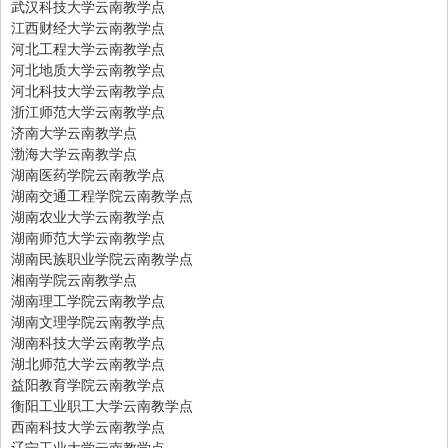
武汉科技大学云南教学点
江西财经大学云南教学点
河北工程大学云南教学点
河北地质大学云南教学点
河北科技大学云南教学点
浙江师范大学云南教学点
济南大学云南教学点
渤海大学云南教学点
湖南医药学院云南教学点
湖南交通工程学院云南教学点
湖南农业大学云南教学点
湖南师范大学云南教学点
湖南民族职业学院云南教学点
湘南学院云南教学点
湖南理工学院云南教学点
湖南文理学院云南教学点
湖南科技大学云南教学点
湖北师范大学云南教学点
益阳教育学院云南教学点
衡阳工业职工大学云南教学点
西南科技大学云南教学点
辽宁工业大学云南教学点